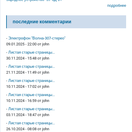
подробнее
последние комментарии
-
Электрофон "Волна-307-стерео"
09.01.2025 - 22:00 от
john
-
Листая старые страницы...
30.11.2024 - 15:48 от
john
-
Листая старые страницы...
21.11.2024 - 11:49 от
john
-
Листая старые страницы...
10.11.2024 - 17:02 от
john
-
Листая старые страницы...
10.11.2024 - 16:59 от
john
-
Листая старые страницы...
03.11.2024 - 18:47 от
john
-
Листая старые страницы...
26.10.2024 - 08:08 от
john