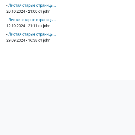
-
Листая старые страницы...
20.10.2024 - 21:00 от
john
-
Листая старые страницы...
12.10.2024 - 21:11 от
john
-
Листая старые страницы...
29.09.2024 - 16:38 от
john