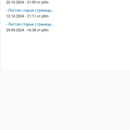
20.10.2024 - 21:00 от
john
-
Листая старые страницы...
12.10.2024 - 21:11 от
john
-
Листая старые страницы...
29.09.2024 - 16:38 от
john