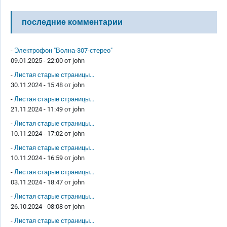
последние комментарии
-
Электрофон "Волна-307-стерео"
09.01.2025 - 22:00 от
john
-
Листая старые страницы...
30.11.2024 - 15:48 от
john
-
Листая старые страницы...
21.11.2024 - 11:49 от
john
-
Листая старые страницы...
10.11.2024 - 17:02 от
john
-
Листая старые страницы...
10.11.2024 - 16:59 от
john
-
Листая старые страницы...
03.11.2024 - 18:47 от
john
-
Листая старые страницы...
26.10.2024 - 08:08 от
john
-
Листая старые страницы...