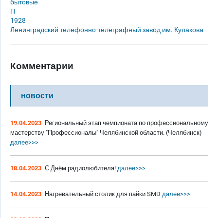
бытовые
П
1928
Ленинградский телефонно-телеграфный завод им. Кулакова
Комментарии
новости
19.04.2023
Региональный этап чемпионата по профессиональному
мастерству "Профессионалы" Челябинской области. (Челябинск)
далее>>>
18.04.2023
С Днём радиолюбителя!
далее>>>
14.04.2023
Нагревательный столик для пайки SMD
далее>>>