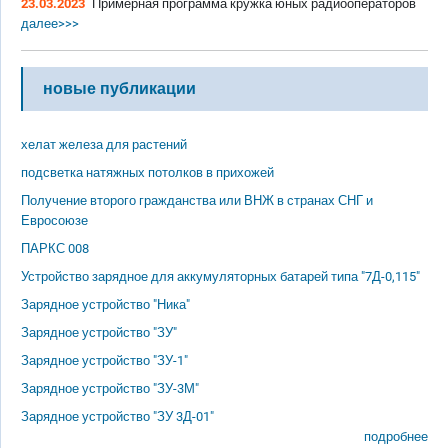
23.03.2023
Примерная программа кружка юных радиооператоров
далее>>>
новые публикации
хелат железа для растений
подсветка натяжных потолков в прихожей
Получение второго гражданства или ВНЖ в странах СНГ и
Евросоюзе
ПАРКС 008
Устройство зарядное для аккумуляторных батарей типа "7Д-0,115"
Зарядное устройство "Ника"
Зарядное устройство "ЗУ"
Зарядное устройство "ЗУ-1"
Зарядное устройство "ЗУ-3М"
Зарядное устройство "ЗУ 3Д-01"
подробнее