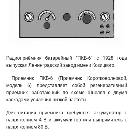
Радиоприёмник батарейный "ПКВ-6" с 1928 года
выпускал Ленинградский завод имени Козицкого.
Приемник ПКВ-6 (Приемник Коротковолновой,
модель 6) представляет собой регенеративный
приемник, работающий по схеме Шнелля с двумя
каскадами усиления низкой частоты.
Для питания приемника требуются: аккумулятор с
напряжением 4 В и аккумулятор или выпрямитель с
напряжением 80 В.