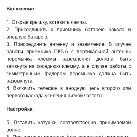
Включение
1. Открыв крышку, вставить лампы.
2. Присоединить к приемнику батарею накала и
анодную батарею.
3. Присоединить антенну и заземление. В случае
работы приемника ПКВ-6 с вертикальной антенны
перемычка клеммы заземления должна быть
замкнута на соседнюю клемму, а в случае работы с
симметричным фидером перемычка должна быть
разомкнута.
4. Включить телефон в анодную цепь второго или
первого каскада усиления низкой частоты.
Настройка
5. Вставить катушки соответственно принимаемой
волне.