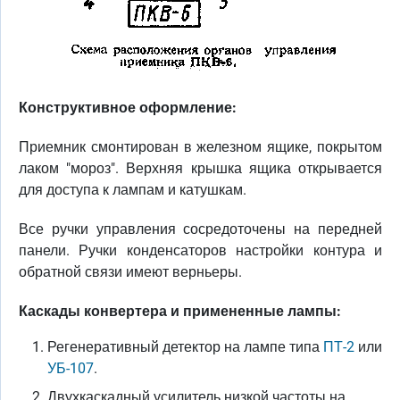
Конструктивное оформление:
Приемник смонтирован в железном ящике, покрытом
лаком "мороз". Верхняя крышка ящика открывается
для доступа к лампам и катушкам.
Все ручки управления сосредоточены на передней
панели. Ручки конденсаторов настройки контура и
обратной связи имеют верньеры.
Каскады конвертера и примененные лампы:
Регенеративный детектор на лампе типа
ПТ-2
или
УБ-107
.
Двухкаскадный усилитель низкой частоты на