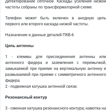
Детектирование сеточное. Каскады усиления низкой
частоты собраны по трансформаторной схеме.
Телефон может быть включен в анодную цепь
первого или второго каскада низкой частоты.
Назначение и данные деталей ПКВ-6
Цепь антенны
1 - клеммы для присоединения антенны или
антенного фидера и заземления с перемычкой,
замыкаемой при приеме на вертикальную антенну и
размыкаемой при приеме с симметричного антенного
фидера.
2 - подвижная катушка антенной связи.
Резонансный контур
3 - сменная катушка резонансного контура; намотка на