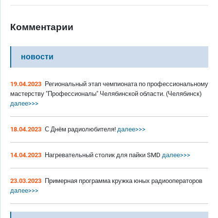
Комментарии
новости
19.04.2023
Региональный этап чемпионата по профессиональному
мастерству "Профессионалы" Челябинской области. (Челябинск)
далее>>>
18.04.2023
С Днём радиолюбителя!
далее>>>
14.04.2023
Нагревательный столик для пайки SMD
далее>>>
23.03.2023
Примерная программа кружка юных радиооператоров
далее>>>