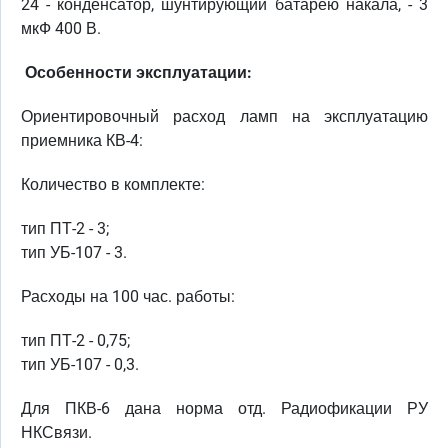
24 - конденсатор, шунтирующий батарею накала, - 3
мкФ 400 В.
Особенности эксплуатации:
Ориентировочный расход ламп на эксплуатацию
приемника КВ-4:
Количество в комплекте:
тип ПТ-2 - 3;
тип УБ-107 - 3.
Расходы на 100 час. работы:
тип ПТ-2 - 0,75;
тип УБ-107 - 0,3.
Для ПКВ-6 дана норма отд. Радиофикации РУ
НКСвязи.