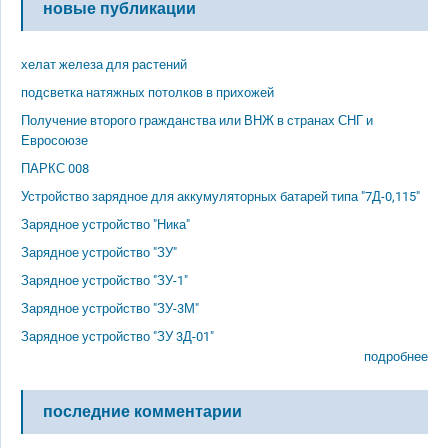
новые публикации
хелат железа для растений
подсветка натяжных потолков в прихожей
Получение второго гражданства или ВНЖ в странах СНГ и
Евросоюзе
ПАРКС 008
Устройство зарядное для аккумуляторных батарей типа "7Д-0,115"
Зарядное устройство "Ника"
Зарядное устройство "ЗУ"
Зарядное устройство "ЗУ-1"
Зарядное устройство "ЗУ-3М"
Зарядное устройство "ЗУ 3Д-01"
подробнее
последние комментарии