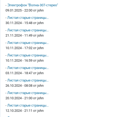
-
Электрофон "Волна-307-стерео"
09.01.2025 - 22:00 от
john
-
Листая старые страницы...
30.11.2024 - 15:48 от
john
-
Листая старые страницы...
21.11.2024 - 11:49 от
john
-
Листая старые страницы...
10.11.2024 - 17:02 от
john
-
Листая старые страницы...
10.11.2024 - 16:59 от
john
-
Листая старые страницы...
03.11.2024 - 18:47 от
john
-
Листая старые страницы...
26.10.2024 - 08:08 от
john
-
Листая старые страницы...
20.10.2024 - 21:00 от
john
-
Листая старые страницы...
12.10.2024 - 21:11 от
john