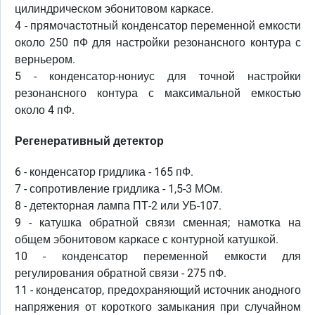
цилиндрическом эбонитовом каркасе.
4 - прямочастотный конденсатор переменной емкости
около 250 пФ для настройки резонансного контура с
верньером.
5 - конденсатор-нониус для точной настройки
резонансного контура с максимальной емкостью
около 4 пФ.
Регенеративный детектор
6 - конденсатор гридлика - 165 пФ.
7 - сопротивление гридлика - 1,5-3 МОм.
8 - детекторная лампа ПТ-2 или УБ-107.
9 - катушка обратной связи сменная; намотка на
общем эбонитовом каркасе с контурной катушкой.
10 - конденсатор переменной емкости для
регулирования обратной связи - 275 пФ.
11 - конденсатор, предохраняющий источник анодного
напряжения от короткого замыкания при случайном