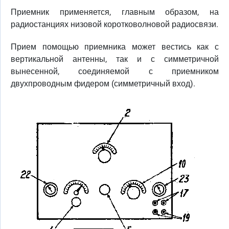
Приемник применяется, главным образом, на
радиостанциях низовой коротковолновой радиосвязи.
Прием помощью приемника может вестись как с
вертикальной антенны, так и с симметричной
вынесенной, соединяемой с приемником
двухпроводным фидером (симметричный вход).