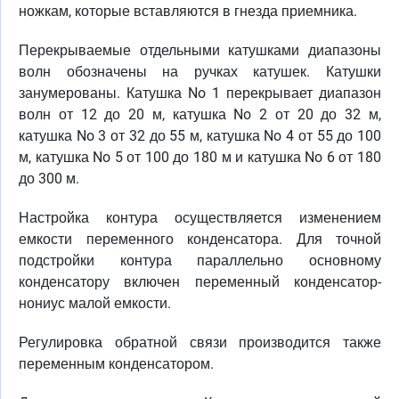
ножкам, которые вставляются в гнезда приемника.
Перекрываемые отдельными катушками диапазоны
волн обозначены на ручках катушек. Катушки
занумерованы. Катушка No 1 перекрывает диапазон
волн от 12 до 20 м, катушка No 2 от 20 до 32 м,
катушка No 3 от 32 до 55 м, катушка No 4 от 55 до 100
м, катушка No 5 от 100 до 180 м и катушка No 6 от 180
до 300 м.
Настройка контура осуществляется изменением
емкости переменного конденсатора. Для точной
подстройки контура параллельно основному
конденсатору включен переменный конденсатор-
нониус малой емкости.
Регулировка обратной связи производится также
переменным конденсатором.