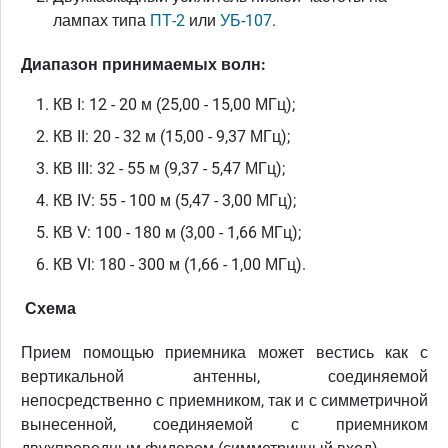
лампах типа
ПТ-2
или
УБ-107
.
Диапазон принимаемых волн:
КВ I: 12 - 20 м (25,00 - 15,00 МГц);
КВ II: 20 - 32 м (15,00 - 9,37 МГц);
КВ III: 32 - 55 м (9,37 - 5,47 МГц);
КВ IV: 55 - 100 м (5,47 - 3,00 МГц);
КВ V: 100 - 180 м (3,00 - 1,66 МГц);
КВ VI: 180 - 300 м (1,66 - 1,00 МГц).
Схема
Прием помощью приемника может вестись как с
вертикальной антенны, соединяемой
непосредственно с приемником, так и с симметричной
вынесенной, соединяемой с приемником