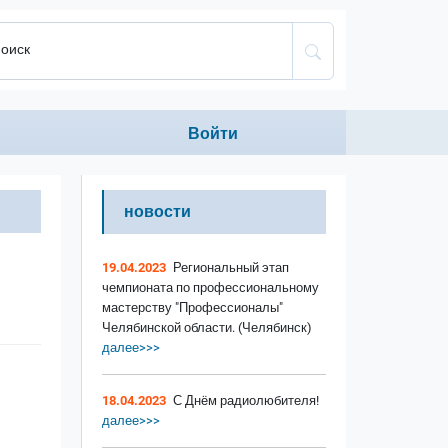
оиск
Anonumous menu
Войти
новости
19.04.2023
Региональный этап
чемпионата по профессиональному
мастерству "Профессионалы"
Челябинской области. (Челябинск)
далее>>>
18.04.2023
С Днём радиолюбителя!
далее>>>