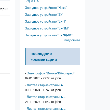
"7Д-0,115"
Зарядное устройство "Ника"
тарии
Зарядное устройство "ЗУ"
Зарядное устройство "ЗУ-1"
Зарядное устройство "ЗУ-3М"
Зарядное устройство "ЗУ 3Д-01"
подробнее
последние
комментарии
-
Электрофон "Волна-307-стерео"
09.01.2025 - 22:00 от
john
-
Листая старые страницы...
30.11.2024 - 15:48 от
john
-
Листая старые страницы...
21.11.2024 - 11:49 от
john
-
Листая старые страницы...