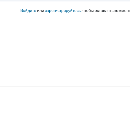
Войдите
или
зарегистрируйтесь
, чтобы оставлять коммен