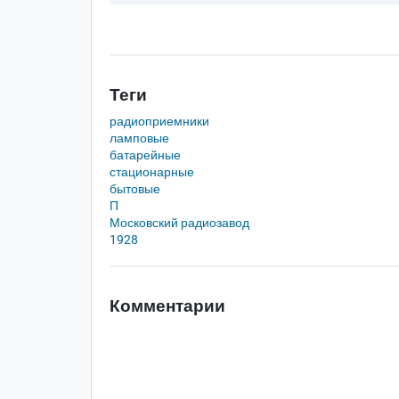
Теги
радиоприемники
ламповые
батарейные
стационарные
бытовые
П
Московский радиозавод
1928
Комментарии