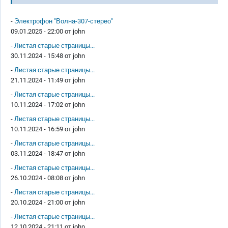
-
Электрофон "Волна-307-стерео"
09.01.2025 - 22:00 от
john
-
Листая старые страницы...
30.11.2024 - 15:48 от
john
-
Листая старые страницы...
21.11.2024 - 11:49 от
john
-
Листая старые страницы...
10.11.2024 - 17:02 от
john
-
Листая старые страницы...
10.11.2024 - 16:59 от
john
-
Листая старые страницы...
03.11.2024 - 18:47 от
john
-
Листая старые страницы...
26.10.2024 - 08:08 от
john
-
Листая старые страницы...
20.10.2024 - 21:00 от
john
-
Листая старые страницы...
12.10.2024 - 21:11 от
john