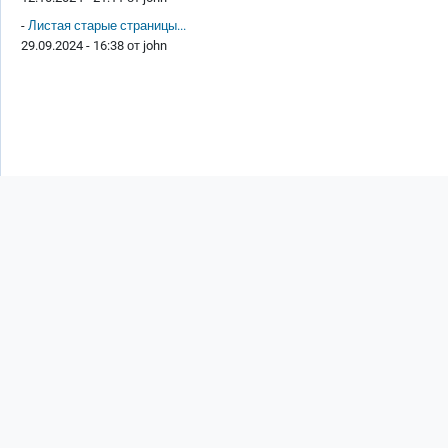
-
Листая старые страницы...
29.09.2024 - 16:38 от
john