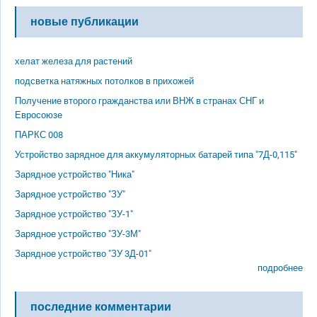
новые публикации
хелат железа для растений
подсветка натяжных потолков в прихожей
Получение второго гражданства или ВНЖ в странах СНГ и
Евросоюзе
ПАРКС 008
Устройство зарядное для аккумуляторных батарей типа "7Д-0,115"
Зарядное устройство "Ника"
Зарядное устройство "ЗУ"
Зарядное устройство "ЗУ-1"
Зарядное устройство "ЗУ-3М"
Зарядное устройство "ЗУ 3Д-01"
подробнее
последние комментарии