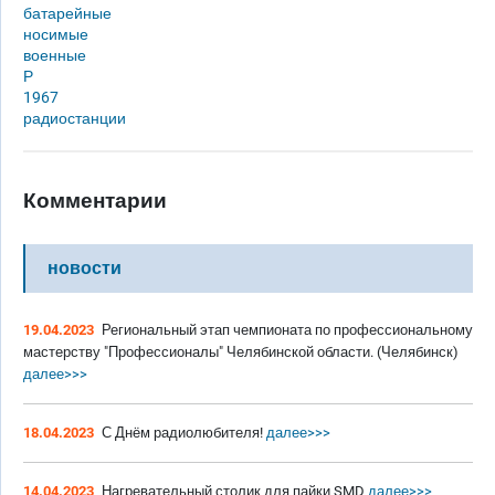
батарейные
носимые
военные
Р
1967
радиостанции
Комментарии
новости
19.04.2023
Региональный этап чемпионата по профессиональному
мастерству "Профессионалы" Челябинской области. (Челябинск)
далее>>>
18.04.2023
С Днём радиолюбителя!
далее>>>
14.04.2023
Нагревательный столик для пайки SMD
далее>>>