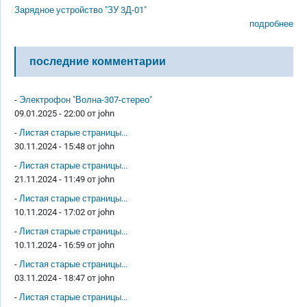
Зарядное устройство "ЗУ 3Д-01"
подробнее
последние комментарии
-
Электрофон "Волна-307-стерео"
09.01.2025 - 22:00 от
john
-
Листая старые страницы...
30.11.2024 - 15:48 от
john
-
Листая старые страницы...
21.11.2024 - 11:49 от
john
-
Листая старые страницы...
10.11.2024 - 17:02 от
john
-
Листая старые страницы...
10.11.2024 - 16:59 от
john
-
Листая старые страницы...
03.11.2024 - 18:47 от
john
-
Листая старые страницы...