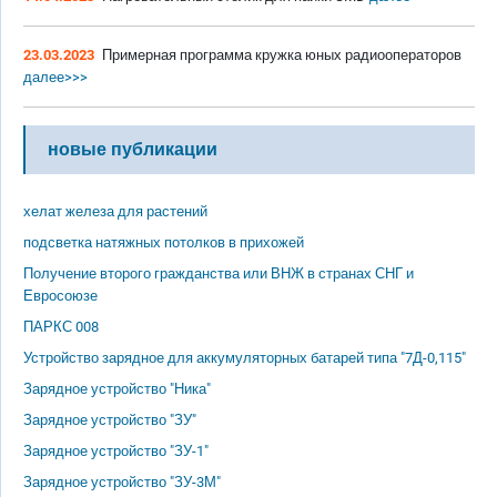
23.03.2023
Примерная программа кружка юных радиооператоров
далее>>>
новые публикации
хелат железа для растений
подсветка натяжных потолков в прихожей
Получение второго гражданства или ВНЖ в странах СНГ и
Евросоюзе
ПАРКС 008
Устройство зарядное для аккумуляторных батарей типа "7Д-0,115"
Зарядное устройство "Ника"
Зарядное устройство "ЗУ"
Зарядное устройство "ЗУ-1"
Зарядное устройство "ЗУ-3М"