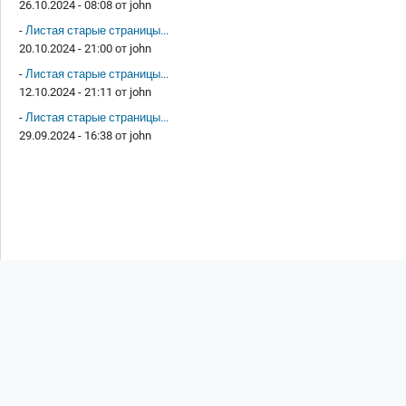
26.10.2024 - 08:08 от
john
-
Листая старые страницы...
20.10.2024 - 21:00 от
john
-
Листая старые страницы...
12.10.2024 - 21:11 от
john
-
Листая старые страницы...
29.09.2024 - 16:38 от
john