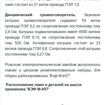
ламп состоит из 21 витка провода ПЭЛ 1,0.
Динамический громкоговоритель.
Звуковая
катушка громкоговорителя содержит 53 витка
провода ПЭЛ 0,2; ее сопротивление постоянному току
2,4 Ом. Катушка подмагничивания имеет 4500 витков
провода ПЭЛ 0,15; ее сопротивление постоянному
току 520 Ом. Антифонная катушка состоит из 23
витков провода ПЭЛ 0,8. Сопротивление этой катушки
постоянному току 0,27 Ом.
Рижским электротехническим заводом выпускались
также и целиком укомплектованные наборы, для
сборки радиоприёмника ''Вэф М-697''.
Расположение ламп и деталей на шасси
приемника "ВЭФ М-697"