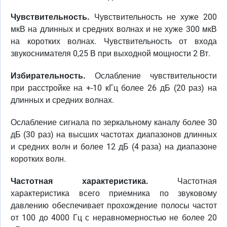
Чувствительность.
Чувствительность не хуже 200
мкВ на длинных и средних волнах и не хуже 300 мкВ
на коротких волнах. Чувствительность от входа
звукоснимателя 0,25 В при выходной мощности 2 Вт.
Избирательность.
Ослабление чувствительности
при расстройке на +-10 кГц более 26 дБ (20 раз) на
длинных и средних волнах.
Ослабление сигнала по зеркальному каналу более 30
дБ (30 раз) на высших частотах диапазонов длинных
и средних волн и более 12 дБ (4 раза) на диапазоне
коротких волн.
Частотная характеристика.
Частотная
характеристика всего приемника по звуковому
давлению обеспечивает прохождение полосы частот
от 100 до 4000 Гц с неравномерностью не более 20