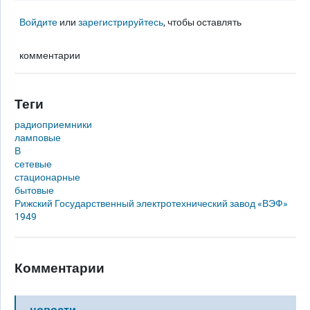
Войдите
или
зарегистрируйтесь
, чтобы оставлять
комментарии
Теги
радиоприемники
ламповые
В
сетевые
стационарные
бытовые
Рижский Государственный электротехнический завод «ВЭФ»
1949
Комментарии