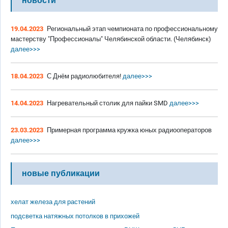
новости
19.04.2023
Региональный этап чемпионата по профессиональному
мастерству "Профессионалы" Челябинской области. (Челябинск)
далее>>>
18.04.2023
С Днём радиолюбителя!
далее>>>
14.04.2023
Нагревательный столик для пайки SMD
далее>>>
23.03.2023
Примерная программа кружка юных радиооператоров
далее>>>
новые публикации
хелат железа для растений
подсветка натяжных потолков в прихожей