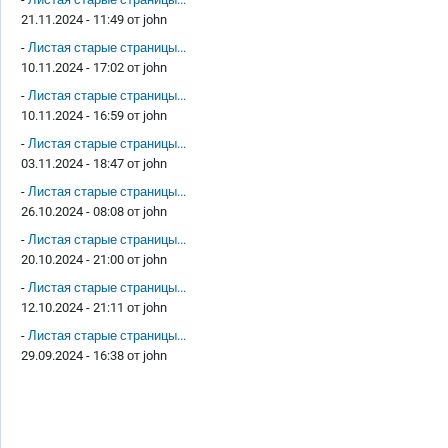
21.11.2024 - 11:49 от
john
-
Листая старые страницы...
10.11.2024 - 17:02 от
john
-
Листая старые страницы...
10.11.2024 - 16:59 от
john
-
Листая старые страницы...
03.11.2024 - 18:47 от
john
-
Листая старые страницы...
26.10.2024 - 08:08 от
john
-
Листая старые страницы...
20.10.2024 - 21:00 от
john
-
Листая старые страницы...
12.10.2024 - 21:11 от
john
-
Листая старые страницы...
29.09.2024 - 16:38 от
john