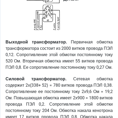
Выходной трансформатор.
Первичная обмотка
трансформатора состоит из 2000 витков провода ПЭЛ
0,12. Сопротивление этой обмотки постоянному току
520 Ом. Вторичная обмотка имеет 55 витков провода
ПЭЛ 0,8. Ее сопротивление постоянному току 0,27 Ом.
Силовой трансформатор.
Сетевая обмотка
содержит 2х(338+ 52) = 780 витков провода ПЭЛ 0,38.
Сопротивление ее постоянному току 2х9,6 Ом = 19,2
Ом. Повышающая обмотка имеет 2х900 = 1800 витков
провода ПЭЛ 0,2. Сопротивление этой обмотки
постоянному току 204 Ом. Обмотка накала кенотрона
имеет 17 витков провода ПЭЛ 0,8. Обмотка накала