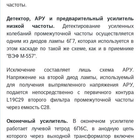
частоты.
Детектор, АРУ и предварительный усилитель
низкой частоты.
Детектирование усиленных
колебаний промежуточной частоты осуществляется
одним из диодов лампы 6Г7, которая используется в
этом каскаде по такой же схеме, как и в приемнике
"ВЭФ М-557".
Исключение составляет лишь схема АРУ.
Напряжение на второй диод лампы, используемый
для получения выпрямленного напряжения АРУ,
подается непосредственно с первичного контура
L19C29 второго фильтра промежуточной частоты
через емкость C28.
Оконечный усилитель.
В оконечном усилителе
работает лучевой тетрод 6П6С, в анодную цепь
которого через выходной трансформатор включен