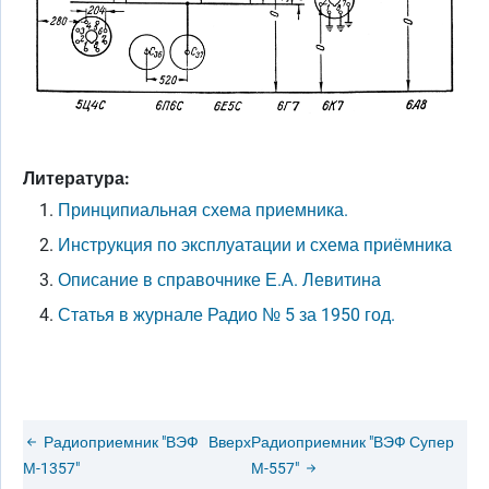
Литература:
Принципиальная схема приемника.
Инструкция по эксплуатации и схема приёмника
Описание в справочнике Е.А. Левитина
Статья в журнале Радио № 5 за 1950 год.
Радиоприемник "ВЭФ
Вверх
Радиоприемник "ВЭФ Супер
М-1357"
М-557"