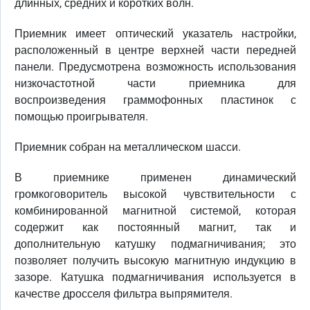
длинных, средних и коротких волн.
Приемник имеет оптический указатель настройки,
расположенный в центре верхней части передней
панели. Предусмотрена возможность использования
низкочастотной части приемника для
воспроизведения граммофонных пластинок с
помощью проигрывателя.
Приемник собран на металлическом шасси.
В приемнике применен динамический
громкоговоритель высокой чувствительности с
комбинированной магнитной системой, которая
содержит как постоянный магнит, так и
дополнительную катушку подмагничивания; это
позволяет получить высокую магнитную индукцию в
зазоре. Катушка подмагничивания используется в
качестве дросселя фильтра выпрямителя.