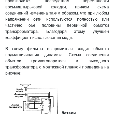
производится посредством перестановки
восьмиштырьковой колодки, причем схема
соединений изменена таким образом, что при любом
напряжении сети используются полностью или
частично обе половины первичной обмотки
трансформатора. Благодаря этому улучшен
коэффициент использования меди.
В схему фильтра выпрямителя входит обмотка
подмагничивания динамика. Схема соединения
обмоток громкоговорителя и выходного
трансформатора с монтажной планкой приведена на
рисунке:
Детали