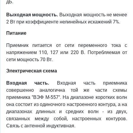
дБ.
Выходная мощность.
Выходная мощность не менее
2 Вт при коэффициенте нелинейных искажений 7%.
Питание
Приемник питается от сети переменного тока с
напряжением 110, 127 или 220 В. Потребляемая от
сети мощность 70 Вт.
Электрическая схема
Входная часть.
Входная часть приемника
совершенно аналогична той же части схемы
приемника "ВЭФ М-557". На диапазоне коротких волн
она состоит из одиночного настроенного контура, а на
диапазонах длинных и средних волн - из двух,
связанных между собой, настроенных контуров.
Связь с антенной индуктивная.