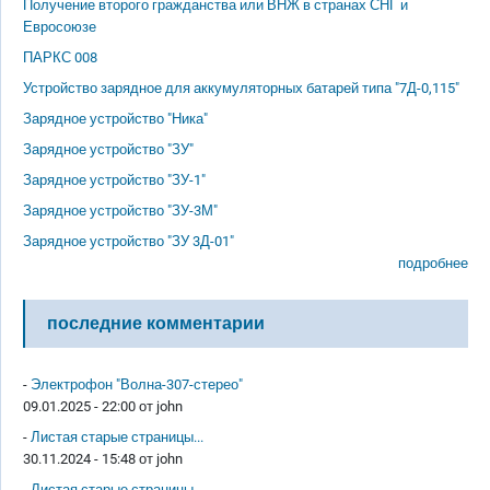
Получение второго гражданства или ВНЖ в странах СНГ и
Евросоюзе
ПАРКС 008
Устройство зарядное для аккумуляторных батарей типа "7Д-0,115"
Зарядное устройство "Ника"
Зарядное устройство "ЗУ"
Зарядное устройство "ЗУ-1"
Зарядное устройство "ЗУ-3М"
Зарядное устройство "ЗУ 3Д-01"
подробнее
последние комментарии
-
Электрофон "Волна-307-стерео"
09.01.2025 - 22:00 от
john
-
Листая старые страницы...
30.11.2024 - 15:48 от
john
-
Листая старые страницы...