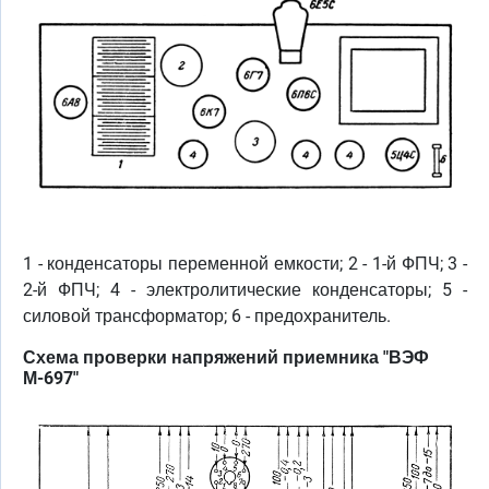
1 - конденсаторы переменной емкости; 2 - 1-й ФПЧ; 3 -
2-й ФПЧ; 4 - электролитические конденсаторы; 5 -
силовой трансформатор; 6 - предохранитель.
Схема проверки напряжений приемника "ВЭФ
М-697"