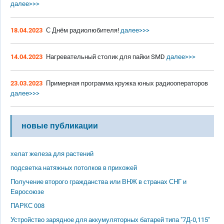
далее>>>
18.04.2023
С Днём радиолюбителя!
далее>>>
14.04.2023
Нагревательный столик для пайки SMD
далее>>>
23.03.2023
Примерная программа кружка юных радиооператоров
далее>>>
новые публикации
хелат железа для растений
подсветка натяжных потолков в прихожей
Получение второго гражданства или ВНЖ в странах СНГ и
Евросоюзе
ПАРКС 008
Устройство зарядное для аккумуляторных батарей типа "7Д-0,115"