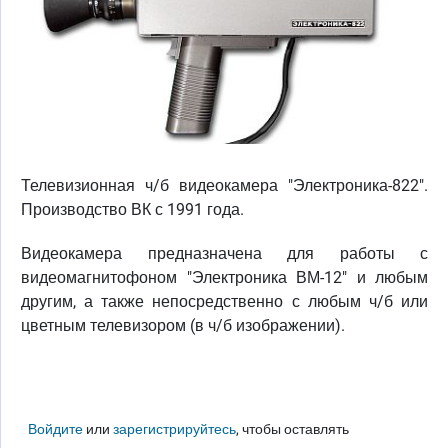
Телевизионная ч/б видеокамера "Электроника-822".
Производство ВК с 1991 года.
Видеокамера предназначена для работы с
видеомагнитофоном "Электроника ВМ-12" и любым
другим, а также непосредственно с любым ч/б или
цветным телевизором (в ч/б изображении).
Войдите
или
зарегистрируйтесь
, чтобы оставлять