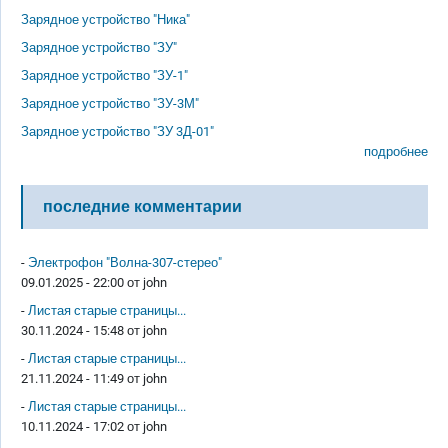
Зарядное устройство "Ника"
Зарядное устройство "ЗУ"
Зарядное устройство "ЗУ-1"
Зарядное устройство "ЗУ-3М"
Зарядное устройство "ЗУ 3Д-01"
подробнее
последние комментарии
-
Электрофон "Волна-307-стерео"
09.01.2025 - 22:00 от
john
-
Листая старые страницы...
30.11.2024 - 15:48 от
john
-
Листая старые страницы...
21.11.2024 - 11:49 от
john
-
Листая старые страницы...
10.11.2024 - 17:02 от
john