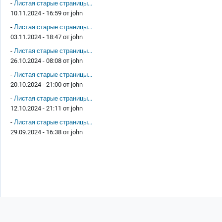
-
Листая старые страницы...
10.11.2024 - 16:59 от
john
-
Листая старые страницы...
03.11.2024 - 18:47 от
john
-
Листая старые страницы...
26.10.2024 - 08:08 от
john
-
Листая старые страницы...
20.10.2024 - 21:00 от
john
-
Листая старые страницы...
12.10.2024 - 21:11 от
john
-
Листая старые страницы...
29.09.2024 - 16:38 от
john