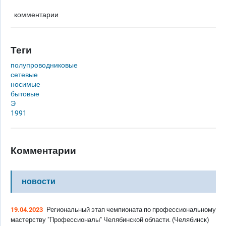
комментарии
Теги
полупроводниковые
сетевые
носимые
бытовые
Э
1991
Комментарии
новости
19.04.2023
Региональный этап чемпионата по профессиональному
мастерству "Профессионалы" Челябинской области. (Челябинск)