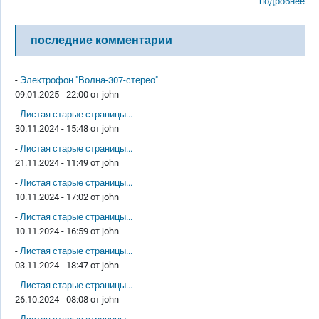
подробнее
последние комментарии
-
Электрофон "Волна-307-стерео"
09.01.2025 - 22:00 от
john
-
Листая старые страницы...
30.11.2024 - 15:48 от
john
-
Листая старые страницы...
21.11.2024 - 11:49 от
john
-
Листая старые страницы...
10.11.2024 - 17:02 от
john
-
Листая старые страницы...
10.11.2024 - 16:59 от
john
-
Листая старые страницы...
03.11.2024 - 18:47 от
john
-
Листая старые страницы...
26.10.2024 - 08:08 от
john