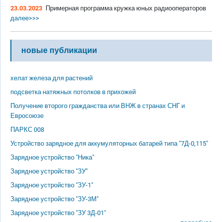
23.03.2023
Примерная программа кружка юных радиооператоров
далее>>>
новые публикации
хелат железа для растений
подсветка натяжных потолков в прихожей
Получение второго гражданства или ВНЖ в странах СНГ и
Евросоюзе
ПАРКС 008
Устройство зарядное для аккумуляторных батарей типа "7Д-0,115"
Зарядное устройство "Ника"
Зарядное устройство "ЗУ"
Зарядное устройство "ЗУ-1"
Зарядное устройство "ЗУ-3М"
Зарядное устройство "ЗУ 3Д-01"