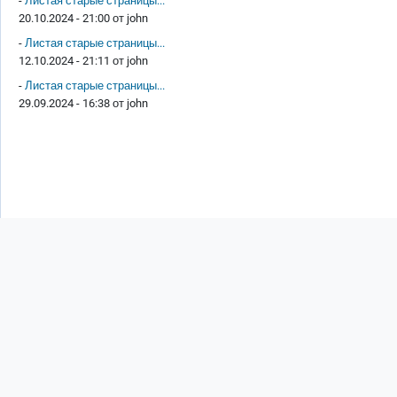
-
Листая старые страницы...
20.10.2024 - 21:00 от
john
-
Листая старые страницы...
12.10.2024 - 21:11 от
john
-
Листая старые страницы...
29.09.2024 - 16:38 от
john