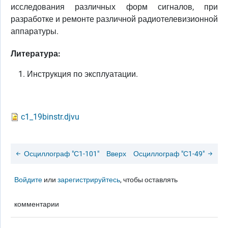
исследования различных форм сигналов, при
разработке и ремонте различной радиотелевизионной
аппаратуры.
Литература:
Инструкция по эксплуатации.
c1_19binstr.djvu
Осциллограф "С1-101"
Вверх
Осциллограф "С1-49"
Войдите
или
зарегистрируйтесь
, чтобы оставлять
комментарии