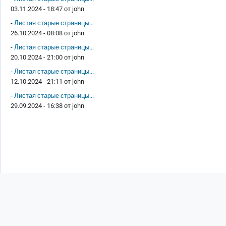
03.11.2024 - 18:47 от
john
-
Листая старые страницы...
26.10.2024 - 08:08 от
john
-
Листая старые страницы...
20.10.2024 - 21:00 от
john
-
Листая старые страницы...
12.10.2024 - 21:11 от
john
-
Листая старые страницы...
29.09.2024 - 16:38 от
john