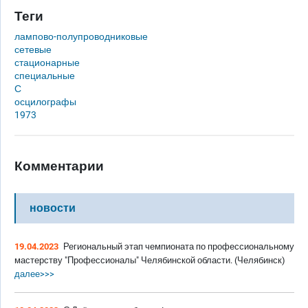
Теги
лампово-полупроводниковые
сетевые
стационарные
специальные
С
осцилографы
1973
Комментарии
новости
19.04.2023
Региональный этап чемпионата по профессиональному
мастерству "Профессионалы" Челябинской области. (Челябинск)
далее>>>