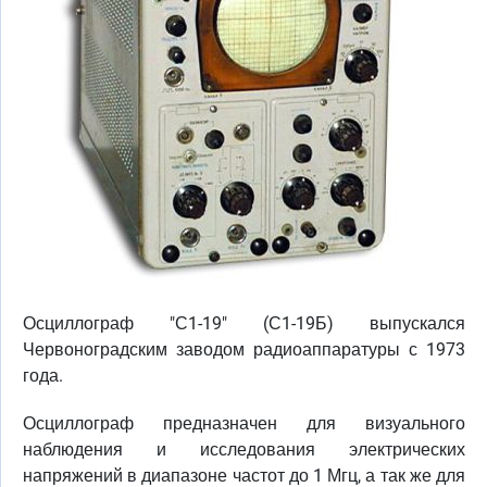
Осциллограф "С1-19" (С1-19Б) выпускался
Червоноградским заводом радиоаппаратуры с 1973
года.
Осциллограф предназначен для визуального
наблюдения и исследования электрических
напряжений в диапазоне частот до 1 Мгц, а так же для