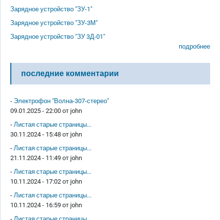
Зарядное устройство "ЗУ-1"
Зарядное устройство "ЗУ-3М"
Зарядное устройство "ЗУ 3Д-01"
подробнее
последние комментарии
-
Электрофон "Волна-307-стерео"
09.01.2025 - 22:00 от
john
-
Листая старые страницы...
30.11.2024 - 15:48 от
john
-
Листая старые страницы...
21.11.2024 - 11:49 от
john
-
Листая старые страницы...
10.11.2024 - 17:02 от
john
-
Листая старые страницы...
10.11.2024 - 16:59 от
john
-
Листая старые страницы...