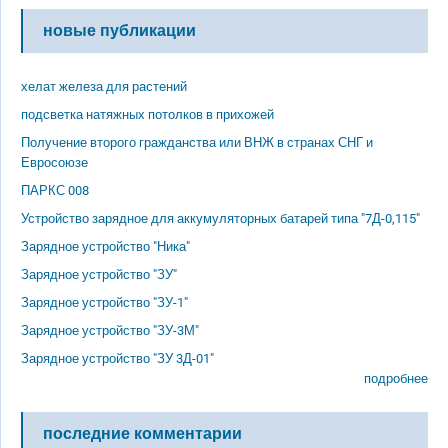
новые публикации
хелат железа для растений
подсветка натяжных потолков в прихожей
Получение второго гражданства или ВНЖ в странах СНГ и
Евросоюзе
ПАРКС 008
Устройство зарядное для аккумуляторных батарей типа "7Д-0,115"
Зарядное устройство "Ника"
Зарядное устройство "ЗУ"
Зарядное устройство "ЗУ-1"
Зарядное устройство "ЗУ-3М"
Зарядное устройство "ЗУ 3Д-01"
подробнее
последние комментарии