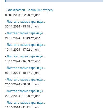
-
Электрофон "Волна-307-стерео"
09.01.2025 - 22:00 от
john
-
Листая старые страницы...
30.11.2024 - 15:48 от
john
-
Листая старые страницы...
21.11.2024 - 11:49 от
john
-
Листая старые страницы...
10.11.2024 - 17:02 от
john
-
Листая старые страницы...
10.11.2024 - 16:59 от
john
-
Листая старые страницы...
03.11.2024 - 18:47 от
john
-
Листая старые страницы...
26.10.2024 - 08:08 от
john
-
Листая старые страницы...
20.10.2024 - 21:00 от
john
-
Листая старые страницы...
12.10.2024 - 21:11 от
john