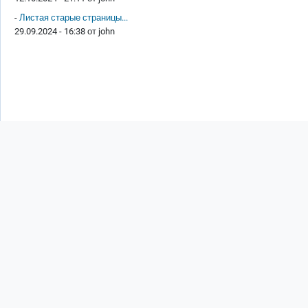
-
Листая старые страницы...
29.09.2024 - 16:38 от
john