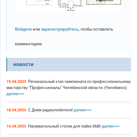
Войдите
или
зарегистрируйтесь
, чтобы оставлять
комментарии
новости
19.04.2023
Региональный этап чемпионата по профессиональному
мастерству "Профессионалы" Челябинской области. (Челябинск)
далее>>>
18.04.2023
С Днём радиолюбителя!
далее>>>
14.04.2023
Нагревательный столик для пайки SMD
далее>>>