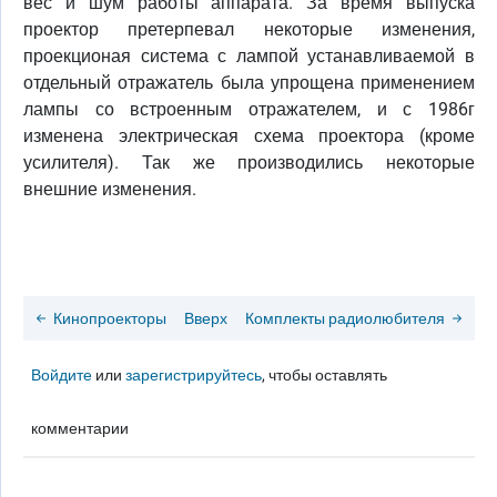
вес и шум работы аппарата. За время выпуска
проектор претерпевал некоторые изменения,
проекционая система с лампой устанавливаемой в
отдельный отражатель была упрощена применением
лампы со встроенным отражателем, и с 1986г
изменена электрическая схема проектора (кроме
усилителя). Так же производились некоторые
внешние изменения.
Кинопроекторы
Вверх
Комплекты радиолюбителя
Войдите
или
зарегистрируйтесь
, чтобы оставлять
комментарии