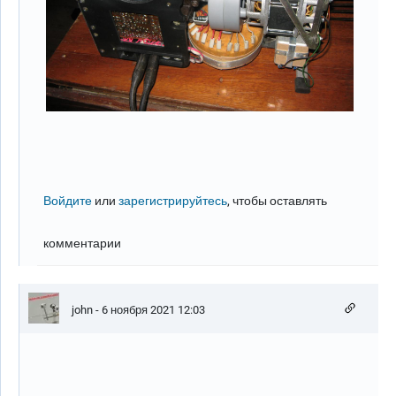
Войдите
или
зарегистрируйтесь
, чтобы оставлять
комментарии
john
- 6 ноября 2021 12:03