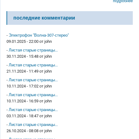
подробнее
последние комментарии
-
Электрофон "Волна-307-стерео"
09.01.2025 - 22:00 от
john
-
Листая старые страницы...
30.11.2024 - 15:48 от
john
-
Листая старые страницы...
21.11.2024 - 11:49 от
john
-
Листая старые страницы...
10.11.2024 - 17:02 от
john
-
Листая старые страницы...
10.11.2024 - 16:59 от
john
-
Листая старые страницы...
03.11.2024 - 18:47 от
john
-
Листая старые страницы...
26.10.2024 - 08:08 от
john