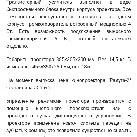
Транзисторный усилитель выполнен в виде
быстросъемного блока внутри корпуса проектора. Все
компоненты киноустановки находятся в одном
корпусе, громкоговоритель встроенный, мощностью 4
Вт. Есть возможность подключения выносного
громкоговорителя 6 Вт, который поставлялся
отдельно.
Габариты проектора 385х305х200 мм. Вес 14,5 кг. В
чемодане - 455х350х260 мм, вес 18кг.
На момент выпуска цена кинопроектора "Радуга-2"
составляла 555руб.
Управление режимами проектора производится с
помощью кнопочного переключателя или с
проводного пульта дистанционного управления. В
проекторе применена новая система передач на
зубчатых ремнях, это позволило существенно снизить