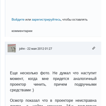
Войдите
или
зарегистрируйтесь
, чтобы оставлять
комментарии
john
- 22 мая 2012 01:27
Еще несколько фото. Не думал что наступит
момент, когда мне придется аналогичный
проектор чинить, причем подручными
средствами :)
Осмотр показал что в проекторе неисправна