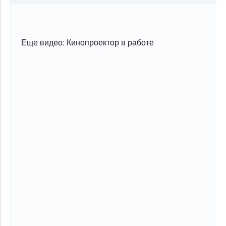
Еще видео: Кинопроектор в работе