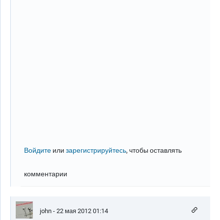
Войдите
или
зарегистрируйтесь
, чтобы оставлять
комментарии
john
- 22 мая 2012 01:14