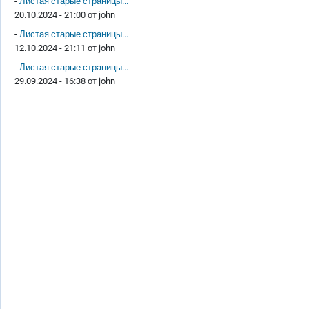
-
Листая старые страницы...
20.10.2024 - 21:00 от
john
-
Листая старые страницы...
12.10.2024 - 21:11 от
john
-
Листая старые страницы...
29.09.2024 - 16:38 от
john