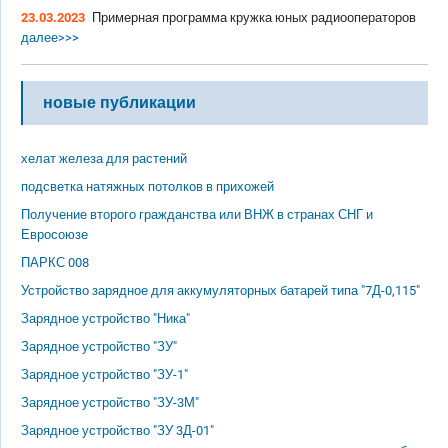
23.03.2023
Примерная программа кружка юных радиооператоров
далее>>>
новые публикации
хелат железа для растений
подсветка натяжных потолков в прихожей
Получение второго гражданства или ВНЖ в странах СНГ и
Евросоюзе
ПАРКС 008
Устройство зарядное для аккумуляторных батарей типа "7Д-0,115"
Зарядное устройство "Ника"
Зарядное устройство "ЗУ"
Зарядное устройство "ЗУ-1"
Зарядное устройство "ЗУ-3М"
Зарядное устройство "ЗУ 3Д-01"