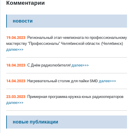
Комментарии
новости
19.04.2023
Региональный этап чемпионата по профессиональному
мастерству "Профессионалы" Челябинской области. (Челябинск)
далее>>>
18.04.2023
С Днём радиолюбителя!
далее>>>
14.04.2023
Нагревательный столик для пайки SMD
далее>>>
23.03.2023
Примерная программа кружка юных радиооператоров
далее>>>
новые публикации