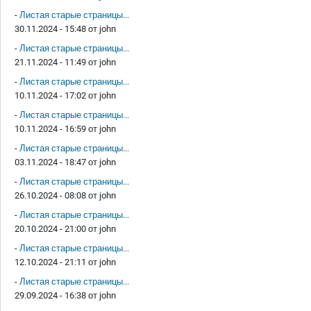
-
Листая старые страницы...
30.11.2024 - 15:48 от
john
-
Листая старые страницы...
21.11.2024 - 11:49 от
john
-
Листая старые страницы...
10.11.2024 - 17:02 от
john
-
Листая старые страницы...
10.11.2024 - 16:59 от
john
-
Листая старые страницы...
03.11.2024 - 18:47 от
john
-
Листая старые страницы...
26.10.2024 - 08:08 от
john
-
Листая старые страницы...
20.10.2024 - 21:00 от
john
-
Листая старые страницы...
12.10.2024 - 21:11 от
john
-
Листая старые страницы...
29.09.2024 - 16:38 от
john