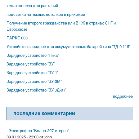
хелат железа для растений
подсветка натяжных потолков в прихожей
Получение второго гражданства или ВНЖ в странах СНГ и
Евросоюзе
ПАРКС 008
Устройство зарядное для аккумуляторных батарей типа "7Д-0,115"
Зарядное устройство "Ника"
Зарядное устройство "ЗУ"
Зарядное устройство "ЗУ-1"
Зарядное устройство "ЗУ-3М"
Зарядное устройство "ЗУ 3Д-01"
подробнее
последние комментарии
-
Электрофон "Волна-307-стерео"
09.01.2025 - 22:00 от
john