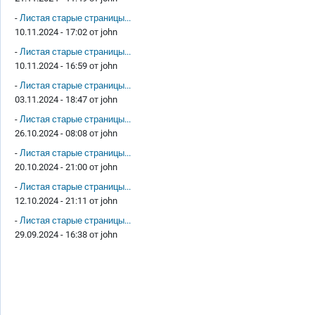
-
Листая старые страницы...
10.11.2024 - 17:02 от
john
-
Листая старые страницы...
10.11.2024 - 16:59 от
john
-
Листая старые страницы...
03.11.2024 - 18:47 от
john
-
Листая старые страницы...
26.10.2024 - 08:08 от
john
-
Листая старые страницы...
20.10.2024 - 21:00 от
john
-
Листая старые страницы...
12.10.2024 - 21:11 от
john
-
Листая старые страницы...
29.09.2024 - 16:38 от
john