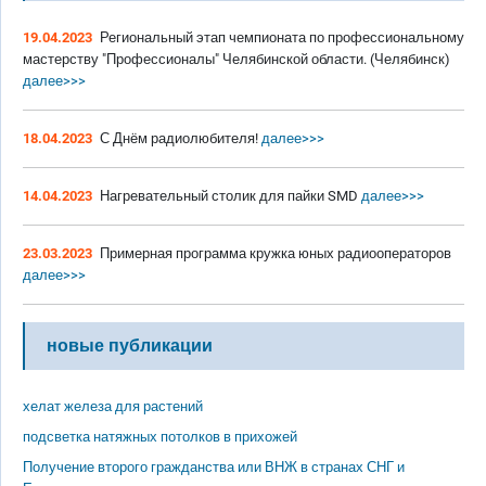
19.04.2023
Региональный этап чемпионата по профессиональному
мастерству "Профессионалы" Челябинской области. (Челябинск)
далее>>>
18.04.2023
С Днём радиолюбителя!
далее>>>
14.04.2023
Нагревательный столик для пайки SMD
далее>>>
23.03.2023
Примерная программа кружка юных радиооператоров
далее>>>
новые публикации
хелат железа для растений
подсветка натяжных потолков в прихожей
Получение второго гражданства или ВНЖ в странах СНГ и