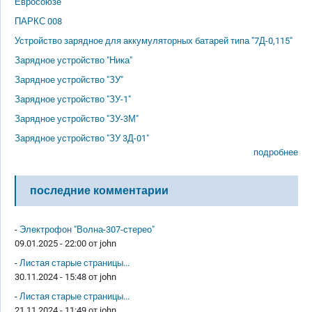
Евросоюзе
ПАРКС 008
Устройство зарядное для аккумуляторных батарей типа "7Д-0,115"
Зарядное устройство "Ника"
Зарядное устройство "ЗУ"
Зарядное устройство "ЗУ-1"
Зарядное устройство "ЗУ-3М"
Зарядное устройство "ЗУ 3Д-01"
подробнее
последние комментарии
-
Электрофон "Волна-307-стерео"
09.01.2025 - 22:00 от
john
-
Листая старые страницы...
30.11.2024 - 15:48 от
john
-
Листая старые страницы...
21.11.2024 - 11:49 от
john