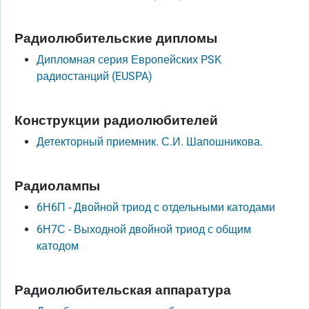
Радиолюбительские дипломы
Дипломная серия Европейских PSK
радиостанций (EUSPA)
Конструкции радиолюбителей
Детекторный приемник. С.И. Шапошникова.
Радиолампы
6Н6П - Двойной триод с отдельными катодами
6Н7С - Выходной двойной триод с общим
катодом
Радиолюбительская аппаратура