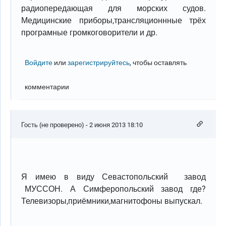
радиопередающая для морских судов.
Медицинские приборы,трансляционнные трёх
програмные громкоговорители и др.
Войдите
или
зарегистрируйтесь
, чтобы оставлять
комментарии
Гость (не проверено)
- 2 июня 2013 18:10
Я имею в виду Севастопольский завод
МУССОН. А Симферопольский завод где?
Телевизоры,приёмники,магнитофоны выпускал.