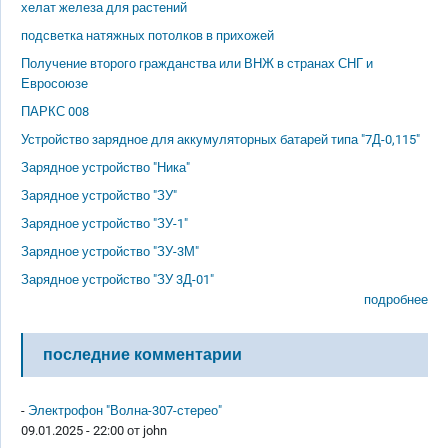
хелат железа для растений
подсветка натяжных потолков в прихожей
Получение второго гражданства или ВНЖ в странах СНГ и
Евросоюзе
ПАРКС 008
Устройство зарядное для аккумуляторных батарей типа "7Д-0,115"
Зарядное устройство "Ника"
Зарядное устройство "ЗУ"
Зарядное устройство "ЗУ-1"
Зарядное устройство "ЗУ-3М"
Зарядное устройство "ЗУ 3Д-01"
подробнее
последние комментарии
-
Электрофон "Волна-307-стерео"
09.01.2025 - 22:00 от
john