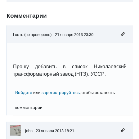
Комментарии
Гость (не проверено)
- 21 января 2013 23:30
Прошу добавить в список Николаевский
трансформаторный завод (НТЗ). УССР.
Войдите
или
зарегистрируйтесь
, чтобы оставлять
комментарии
john
- 23 января 2013 18:21