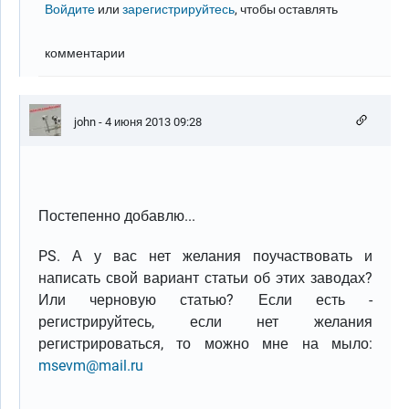
Войдите
или
зарегистрируйтесь
, чтобы оставлять
комментарии
john
- 4 июня 2013 09:28
Постепенно добавлю...
PS. А у вас нет желания поучаствовать и
написать свой вариант статьи об этих заводах?
Или черновую статью? Если есть -
регистрируйтесь, если нет желания
регистрироваться, то можно мне на мыло:
msevm@mail.ru