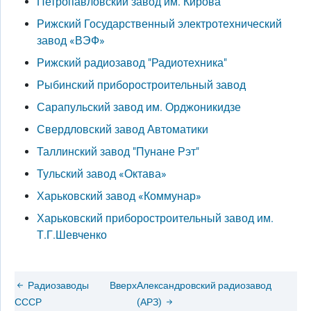
Петропавловский завод им. Кирова
Рижский Государственный электротехнический
завод «ВЭФ»
Рижский радиозавод "Радиотехника"
Рыбинский приборостроительный завод
Сарапульский завод им. Орджоникидзе
Свердловский завод Автоматики
Таллинский завод "Пунане Рэт"
Тульский завод «Октава»
Харьковский завод «Коммунар»
Харьковский приборостроительный завод им.
Т.Г.Шевченко
Радиозаводы
Вверх
Александровский радиозавод
СССР
(АРЗ)