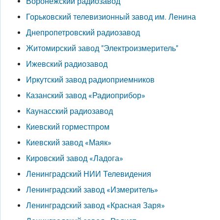
Воронежский радиозавод
Горьковский телевизионный завод им. Ленина
Днепропетровский радиозавод
Житомирский завод "Электроизмеритель"
Ижевский радиозавод
Иркутский завод радиоприемников
Казанский завод «Радиоприбор»
Каунасский радиозавод
Киевский горместпром
Киевский завод «Маяк»
Кировский завод «Ладога»
Ленинградский НИИ Телевидения
Ленинградский завод «Измеритель»
Ленинградский завод «Красная Заря»