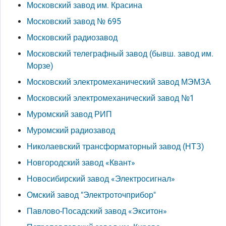
Московский завод им. Красина
Московский завод № 695
Московский радиозавод
Московский телеграфный завод (бывш. завод им.
Морзе)
Московский электромеханический завод МЭМЗА
Московский электромеханический завод №1
Муромский завод РИП
Муромский радиозавод
Николаевский трансформаторный завод (НТЗ)
Новгородский завод «Квант»
Новосибирский завод «Электросигнал»
Омский завод "Электроточприбор"
Павлово-Посадский завод «Экситон»