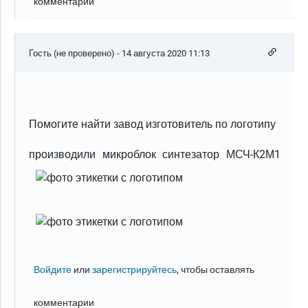
комментарии
Гость (не проверено)
- 14 августа 2020 11:13
Помогите найти завод изготовитель по логотипу
производили микроблок синтезатор МСЧ-К2М1
Войдите
или
зарегистрируйтесь
, чтобы оставлять
комментарии