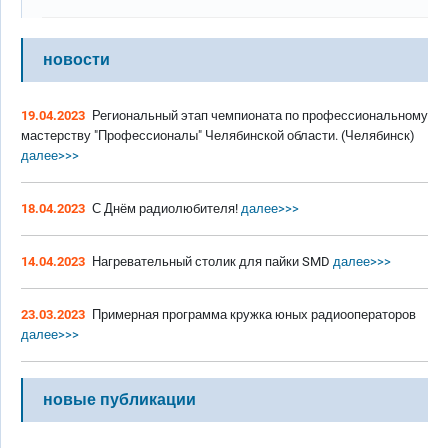
новости
19.04.2023
Региональный этап чемпионата по профессиональному
мастерству "Профессионалы" Челябинской области. (Челябинск)
далее>>>
18.04.2023
С Днём радиолюбителя!
далее>>>
14.04.2023
Нагревательный столик для пайки SMD
далее>>>
23.03.2023
Примерная программа кружка юных радиооператоров
далее>>>
новые публикации