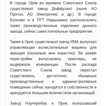
В городе Орле во времена Советского Союза
существовал завод Диффузант (ныне АО
Протон, АО Электротекс и др.). В городе
Болхове и в ПГТ Нарышкино распологались
также производственные отделения данного
завода, сейчас самостоятельные предприятия.
Также в Орле существовал завод УВМ, выпускал
управляющие вычислительные машины для
авиации (насколько мне известно). Во время
перестройки выпускались принтеры, не
выдержали конкуренции. После распада
Советсткого Союза завод перестал
существовать, достаточно обширные
производственные и административные
помещения сейчас находятся в собственности и
арендуются большим количеством организаций.
Завод Научприбор в Орле, выпускавший