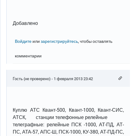
Добавлено
Войдите
или
зарегистрируйтесь
, чтобы оставлять
комментарии
Гость (не проверено)
- 1 февраля 2013 23:42
Куплю АТС Квант-500, Квант-1000, Квант-СИС,
АТСК, станции телефонные релейные
телеграфные: релейные ПСК -1000, АТ-ПД, АТ-
ПС, АТА-57, АПС-Ш, ПСК-1000, КУ-380, АТ-ПД-ПС,