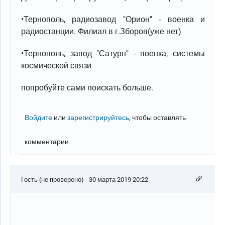
•Тернополь, радиозавод "Орион" - военка и
радиостанции. Филиал в г.Зборов(уже нет)
•Тернополь, завод "Сатурн" - военка, системы
космической связи
попробуйте сами поискать больше.
Войдите
или
зарегистрируйтесь
, чтобы оставлять
комментарии
Гость (не проверено)
- 30 марта 2019 20:22