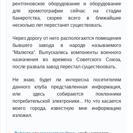
рентгеновское оборудование и оборудование
для хромотографии сейчас на стадии
банкротства, скорее всего в ближайшие
несколько лет перестанет существовать.
Через дорогу от него распологаются помещения
бывшего завода в народе называемого
"Малютка". Выпускались компоненты военного
назначения во времена Советского Союза,
после развала завод перестал существоовать.
Не знаю, будет ли интересна посетителям
данного клуба представленная информация,
или здесь собираются поклонники
потребительской электроники... Но что касается
моего города, известную мне информацию
изложил.