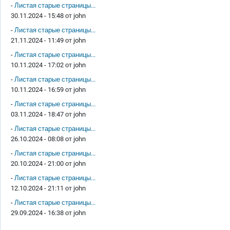
-
Листая старые страницы...
30.11.2024 - 15:48 от
john
-
Листая старые страницы...
21.11.2024 - 11:49 от
john
-
Листая старые страницы...
10.11.2024 - 17:02 от
john
-
Листая старые страницы...
10.11.2024 - 16:59 от
john
-
Листая старые страницы...
03.11.2024 - 18:47 от
john
-
Листая старые страницы...
26.10.2024 - 08:08 от
john
-
Листая старые страницы...
20.10.2024 - 21:00 от
john
-
Листая старые страницы...
12.10.2024 - 21:11 от
john
-
Листая старые страницы...
29.09.2024 - 16:38 от
john