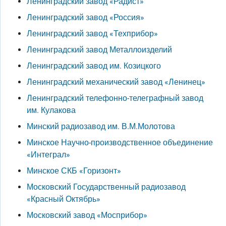
Ленинградский завод «Радист»
Ленинградский завод «Россия»
Ленинградский завод «Техприбор»
Ленинградский завод Металлоизделий
Ленинградский завод им. Козицкого
Ленинградский механический завод «Ленинец»
Ленинградский телефонно-телеграфный завод
им. Кулакова
Минский радиозавод им. В.М.Молотова
Минское Научно-производственное объединение
«Интеграл»
Минское СКБ «Горизонт»
Московский Государственный радиозавод
«Красный Октябрь»
Московский завод «Мосприбор»