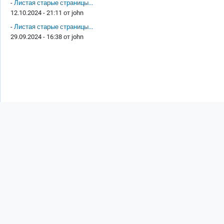
-
Листая старые страницы...
12.10.2024 - 21:11 от
john
-
Листая старые страницы...
29.09.2024 - 16:38 от
john