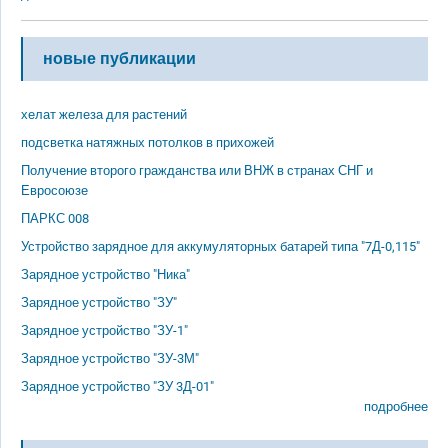
новые публикации
хелат железа для растений
подсветка натяжных потолков в прихожей
Получение второго гражданства или ВНЖ в странах СНГ и
Евросоюзе
ПАРКС 008
Устройство зарядное для аккумуляторных батарей типа "7Д-0,115"
Зарядное устройство "Ника"
Зарядное устройство "ЗУ"
Зарядное устройство "ЗУ-1"
Зарядное устройство "ЗУ-3М"
Зарядное устройство "ЗУ 3Д-01"
подробнее