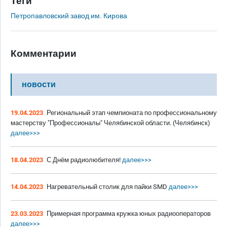
Теги
Петропавловский завод им. Кирова
Комментарии
новости
19.04.2023
Региональный этап чемпионата по профессиональному
мастерству "Профессионалы" Челябинской области. (Челябинск)
далее>>>
18.04.2023
С Днём радиолюбителя!
далее>>>
14.04.2023
Нагревательный столик для пайки SMD
далее>>>
23.03.2023
Примерная программа кружка юных радиооператоров
далее>>>