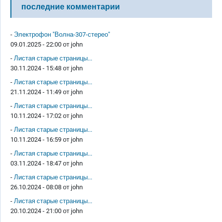
последние комментарии
-
Электрофон "Волна-307-стерео"
09.01.2025 - 22:00 от
john
-
Листая старые страницы...
30.11.2024 - 15:48 от
john
-
Листая старые страницы...
21.11.2024 - 11:49 от
john
-
Листая старые страницы...
10.11.2024 - 17:02 от
john
-
Листая старые страницы...
10.11.2024 - 16:59 от
john
-
Листая старые страницы...
03.11.2024 - 18:47 от
john
-
Листая старые страницы...
26.10.2024 - 08:08 от
john
-
Листая старые страницы...
20.10.2024 - 21:00 от
john