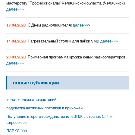
мастерству "Профессионалы" Челябинской области. (Челябинск)
далее>>>
18.04.2023
С Днём радиолюбителя!
далее>>>
14.04.2023
Нагревательный столик для пайки SMD
далее>>>
23.03.2023
Примерная программа кружка юных радиооператоров
далее>>>
новые публикации
хелат железа для растений
подсветка натяжных потолков в прихожей
Получение второго гражданства или ВНЖ в странах СНГ и
Евросоюзе
ПАРКС 008