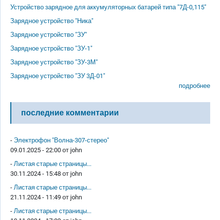
Устройство зарядное для аккумуляторных батарей типа "7Д-0,115"
Зарядное устройство "Ника"
Зарядное устройство "ЗУ"
Зарядное устройство "ЗУ-1"
Зарядное устройство "ЗУ-3М"
Зарядное устройство "ЗУ 3Д-01"
подробнее
последние комментарии
-
Электрофон "Волна-307-стерео"
09.01.2025 - 22:00 от
john
-
Листая старые страницы...
30.11.2024 - 15:48 от
john
-
Листая старые страницы...
21.11.2024 - 11:49 от
john
-
Листая старые страницы...