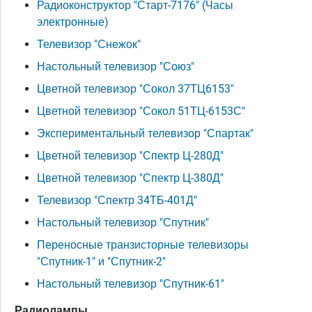
Радиоконструктор "Старт-7176" (Часы
электронные)
Телевизор "Снежок"
Настольный телевизор "Союз"
Цветной телевизор "Сокол 37ТЦ6153"
Цветной телевизор "Сокол 51ТЦ-6153С"
Экспериментальный телевизор "Спартак"
Цветной телевизор "Спектр Ц-280Д"
Цветной телевизор "Спектр Ц-380Д"
Телевизор "Спектр 34ТБ-401Д"
Настольный телевизор "Спутник"
Переносные транзисторные телевизоры
"Спутник-1" и "Спутник-2"
Настольный телевизор "Спутник-61"
Радиолампы