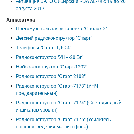
Активация ЗАТО Сибирский RDA AL-79 с 19 по 20
августа 2017
Аппаратура
Цветомузыкальная установка "Сполох-3"
Детский радиоконструктор "Старт"
Телефоны "Старт ТДС-4"
Радиоконструктор "УНЧ-20 Вт"
Набор-конструктор "Старт-1202"
Радиоконструктор "Старт-2103"
Радиоконструктор "Старт-7173" (УНЧ
предварительный)
Радиоконструктор "Старт-7174" (Светодиодный
индикатор уровня)
Радиоконструктор "Старт-7175" (Усилитель
воспроизведения магнитофона)