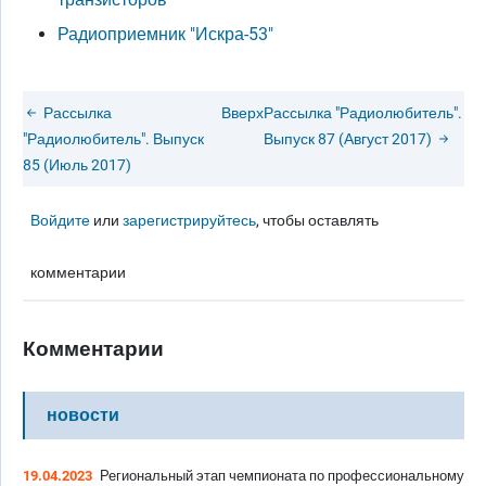
Радиоприемник "Искра-53"
Рассылка
Вверх
Рассылка "Радиолюбитель".
"Радиолюбитель". Выпуск
Выпуск 87 (Август 2017)
85 (Июль 2017)
Войдите
или
зарегистрируйтесь
, чтобы оставлять
комментарии
Комментарии
новости
19.04.2023
Региональный этап чемпионата по профессиональному