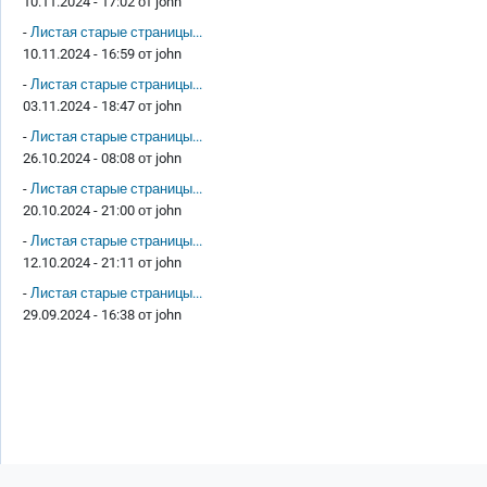
10.11.2024 - 17:02 от
john
-
Листая старые страницы...
10.11.2024 - 16:59 от
john
-
Листая старые страницы...
03.11.2024 - 18:47 от
john
-
Листая старые страницы...
26.10.2024 - 08:08 от
john
-
Листая старые страницы...
20.10.2024 - 21:00 от
john
-
Листая старые страницы...
12.10.2024 - 21:11 от
john
-
Листая старые страницы...
29.09.2024 - 16:38 от
john