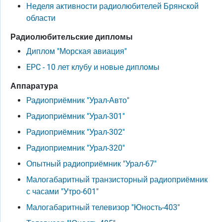
Неделя активности радиолюбителей Брянской
области
Радиолюбительские дипломы
Диплом "Морская авиация"
EPC - 10 лет клубу и новые дипломы
Аппаратура
Радиоприёмник "Урал-Авто"
Радиоприёмник "Урал-301"
Радиоприёмник "Урал-302"
Радиоприемник "Урал-320"
Опытный радиоприёмник "Урал-67"
Малогабаритный транзисторный радиоприёмник
с часами "Утро-601"
Малогабаритный телевизор "Юность-403"