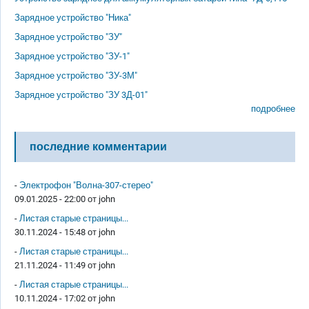
Зарядное устройство "Ника"
Зарядное устройство "ЗУ"
Зарядное устройство "ЗУ-1"
Зарядное устройство "ЗУ-3М"
Зарядное устройство "ЗУ 3Д-01"
подробнее
последние комментарии
-
Электрофон "Волна-307-стерео"
09.01.2025 - 22:00 от
john
-
Листая старые страницы...
30.11.2024 - 15:48 от
john
-
Листая старые страницы...
21.11.2024 - 11:49 от
john
-
Листая старые страницы...
10.11.2024 - 17:02 от
john