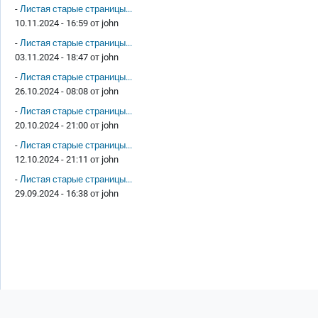
-
Листая старые страницы...
10.11.2024 - 16:59 от
john
-
Листая старые страницы...
03.11.2024 - 18:47 от
john
-
Листая старые страницы...
26.10.2024 - 08:08 от
john
-
Листая старые страницы...
20.10.2024 - 21:00 от
john
-
Листая старые страницы...
12.10.2024 - 21:11 от
john
-
Листая старые страницы...
29.09.2024 - 16:38 от
john