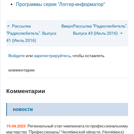
Программы серии "Логгер-информатор"
Рассылка
Вверх
Рассылка "Радиолюбитель".
"Радиолюбитель". Выпуск
Выпуск 43 (Июль 2016)
41 (Июль 2016)
Войдите
или
зарегистрируйтесь
, чтобы оставлять
комментарии
Комментарии
новости
19.04.2023
Региональный этап чемпионата по профессиональному
мастерству "Профессионалы" Челябинской области. (Челябинск)