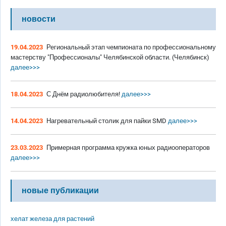
новости
19.04.2023
Региональный этап чемпионата по профессиональному
мастерству "Профессионалы" Челябинской области. (Челябинск)
далее>>>
18.04.2023
С Днём радиолюбителя!
далее>>>
14.04.2023
Нагревательный столик для пайки SMD
далее>>>
23.03.2023
Примерная программа кружка юных радиооператоров
далее>>>
новые публикации
хелат железа для растений