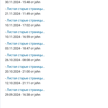
30.11.2024 - 15:48 от
john
-
Листая старые страницы...
21.11.2024 - 11:49 от
john
-
Листая старые страницы...
10.11.2024 - 17:02 от
john
-
Листая старые страницы...
10.11.2024 - 16:59 от
john
-
Листая старые страницы...
03.11.2024 - 18:47 от
john
-
Листая старые страницы...
26.10.2024 - 08:08 от
john
-
Листая старые страницы...
20.10.2024 - 21:00 от
john
-
Листая старые страницы...
12.10.2024 - 21:11 от
john
-
Листая старые страницы...
29.09.2024 - 16:38 от
john