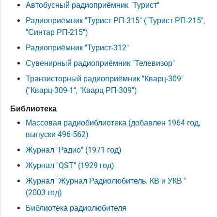
Автобусный радиоприёмник "Турист"
Радиоприёмник "Турист РП-315" ("Турист РП-215",
"Синтар РП-215")
Радиоприёмник "Турист-312"
Сувенирный радиоприёмник "Телевизор"
Транзисторный радиоприёмник "Кварц-309"
("Кварц-309-1", "Кварц РП-309")
Библиотека
Массовая радиобиблиотека (добавлен 1964 год,
выпуски 496-562)
Журнал "Радио" (1971 год)
Журнал "QST" (1929 год)
Журнал "Журнал Радиолюбитель. КВ и УКВ "
(2003 год)
Библиотека радиолюбителя