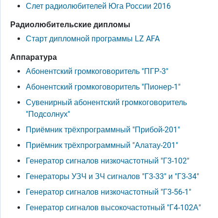
Слет радиолюбителей Юга России 2016
Радиолюбительские дипломы
Старт дипломной программы LZ AFA
Аппаратура
Абонентский громкоговоритель "ПГР-3"
Абонентский громкоговоритель "Пионер-1"
Сувенирный абонентский громкоговоритель
"Подсолнух"
Приёмник трёхпрограммный "Прибой-201"
Приёмник трёхпрограммный "Алатау-201"
Генератор сигналов низкочастотный "Г3-102"
Генераторы УЗЧ и ЗЧ сигналов "Г3-33" и "Г3-34"
Генератор сигналов низкочастотный "Г3-56-1"
Генератор сигналов высокочастотный "Г4-102А"