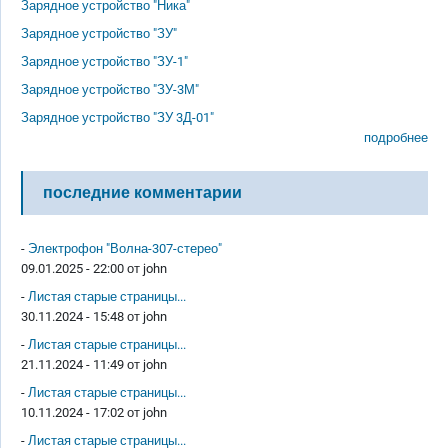
Зарядное устройство "Ника"
Зарядное устройство "ЗУ"
Зарядное устройство "ЗУ-1"
Зарядное устройство "ЗУ-3М"
Зарядное устройство "ЗУ 3Д-01"
подробнее
последние комментарии
-
Электрофон "Волна-307-стерео"
09.01.2025 - 22:00 от
john
-
Листая старые страницы...
30.11.2024 - 15:48 от
john
-
Листая старые страницы...
21.11.2024 - 11:49 от
john
-
Листая старые страницы...
10.11.2024 - 17:02 от
john
-
Листая старые страницы...