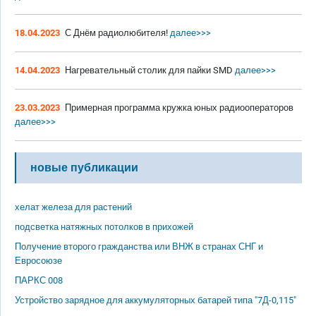
18.04.2023
С Днём радиолюбителя!
далее>>>
14.04.2023
Нагревательный столик для пайки SMD
далее>>>
23.03.2023
Примерная программа кружка юных радиооператоров
далее>>>
новые публикации
хелат железа для растений
подсветка натяжных потолков в прихожей
Получение второго гражданства или ВНЖ в странах СНГ и
Евросоюзе
ПАРКС 008
Устройство зарядное для аккумуляторных батарей типа "7Д-0,115"