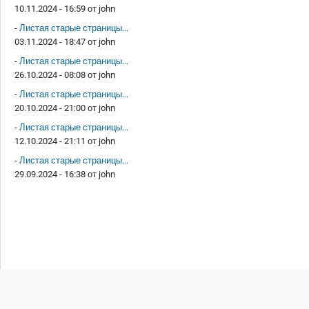
10.11.2024 - 16:59 от
john
-
Листая старые страницы...
03.11.2024 - 18:47 от
john
-
Листая старые страницы...
26.10.2024 - 08:08 от
john
-
Листая старые страницы...
20.10.2024 - 21:00 от
john
-
Листая старые страницы...
12.10.2024 - 21:11 от
john
-
Листая старые страницы...
29.09.2024 - 16:38 от
john