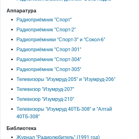
Аппаратура
Радиоприёмник "Спорт"
Радиоприёмник "Спорт-2"
Радиоприёмники "Спорт-3" и "Сокол-6"
Радиоприёмник "Спорт-301"
Радиоприёмник "Спорт-304"
Радиоприёмник "Спорт-305"
Телевизоры "Изумруд-205" и "Изумруд-206"
Телевизор "Изумруд-207"
Телевизор "Изумруд-210"
Телевизоры "Изумруд 40ТБ-308" и "Алтай
40ТБ-308"
Библиотека
Журнал "Радиолюбитель" (1991 год)