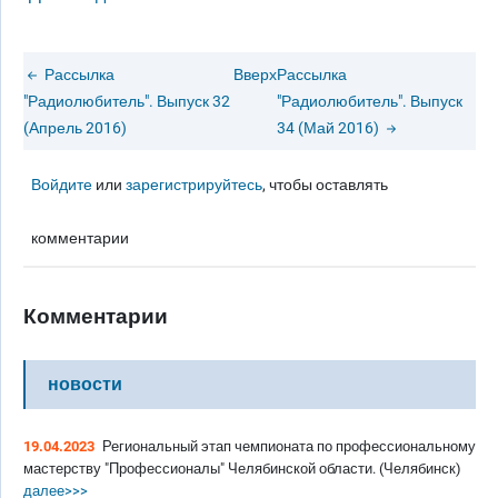
Рассылка
Вверх
Рассылка
"Радиолюбитель". Выпуск 32
"Радиолюбитель". Выпуск
(Апрель 2016)
34 (Май 2016)
Войдите
или
зарегистрируйтесь
, чтобы оставлять
комментарии
Комментарии
новости
19.04.2023
Региональный этап чемпионата по профессиональному
мастерству "Профессионалы" Челябинской области. (Челябинск)
далее>>>