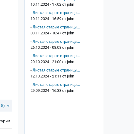
10.11.2024 - 17:02 от
john
-
Листая старые страницы...
10.11.2024 - 16:59 от
john
-
Листая старые страницы...
03.11.2024 - 18:47 от
john
-
Листая старые страницы...
26.10.2024 - 08:08 от
john
-
Листая старые страницы...
20.10.2024 - 21:00 от
john
-
Листая старые страницы...
12.10.2024 - 21:11 от
john
-
Листая старые страницы...
29.09.2024 - 16:38 от
john
15)
тарии