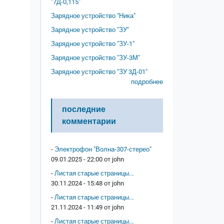
"7Д-0,115"
Зарядное устройство "Ника"
Зарядное устройство "ЗУ"
Зарядное устройство "ЗУ-1"
Зарядное устройство "ЗУ-3М"
Зарядное устройство "ЗУ 3Д-01"
подробнее
последние
комментарии
-
Электрофон "Волна-307-стерео"
09.01.2025 - 22:00 от
john
-
Листая старые страницы...
30.11.2024 - 15:48 от
john
-
Листая старые страницы...
21.11.2024 - 11:49 от
john
-
Листая старые страницы...