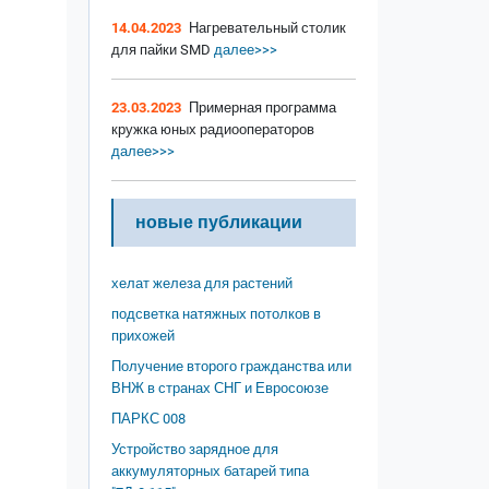
14.04.2023
Нагревательный столик
для пайки SMD
далее>>>
23.03.2023
Примерная программа
кружка юных радиооператоров
далее>>>
новые публикации
хелат железа для растений
подсветка натяжных потолков в
прихожей
Получение второго гражданства или
ВНЖ в странах СНГ и Евросоюзе
ПАРКС 008
Устройство зарядное для
аккумуляторных батарей типа