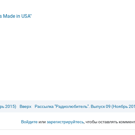
 Made in USA"
рь 2015)
Вверх
Рассылка "Радиолюбитель". Выпуск 09 (Ноябрь 20
Войдите
или
зарегистрируйтесь
, чтобы оставлять коммен