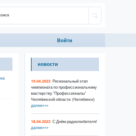
оиск
Anonumous menu
Войти
новости
ка
19.04.2023
Региональный этап
чемпионата по профессиональному
мастерству "Профессионалы"
Челябинской области. (Челябинск)
далее>>>
18.04.2023
С Днём радиолюбителя!
далее>>>