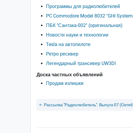
Программы для радиолюбителей
PC Commodore Model 8032 "GHI Systems
ПБК "Сантака-002" (оригинальная)
Новости науки и технологии
Tesla на автопилоте
Ретро ресивер
Легендарный трансивер UW3DI
Доска частных объявлений
Продам излишки
Рассылка "Радиолюбитель". Выпуск 07 (Октяб