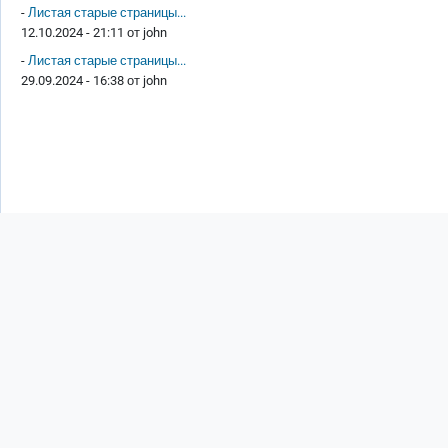
-
Листая старые страницы...
12.10.2024 - 21:11 от
john
-
Листая старые страницы...
29.09.2024 - 16:38 от
john