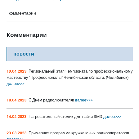
комментарии
Комментарии
новости
19.04.2023
Региональный этап чемпионата по профессиональному
мастерству "Профессионалы" Челябинской области. (Челябинск)
далее>>>
18.04.2023
С Днём радиолюбителя!
далее>>>
14.04.2023
Нагревательный столик для пайки SMD
далее>>>
23.03.2023
Примерная программа кружка юных радиооператоров