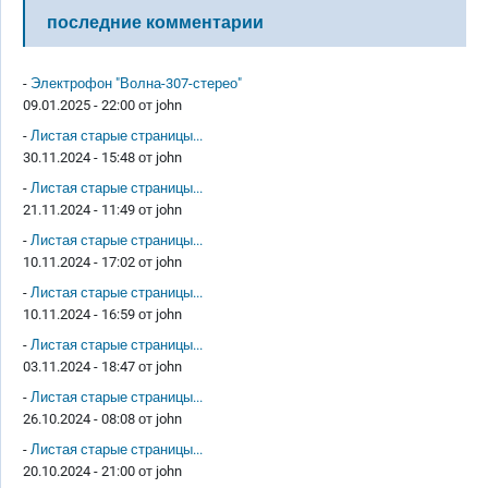
последние комментарии
-
Электрофон "Волна-307-стерео"
09.01.2025 - 22:00 от
john
-
Листая старые страницы...
30.11.2024 - 15:48 от
john
-
Листая старые страницы...
21.11.2024 - 11:49 от
john
-
Листая старые страницы...
10.11.2024 - 17:02 от
john
-
Листая старые страницы...
10.11.2024 - 16:59 от
john
-
Листая старые страницы...
03.11.2024 - 18:47 от
john
-
Листая старые страницы...
26.10.2024 - 08:08 от
john
-
Листая старые страницы...
20.10.2024 - 21:00 от
john