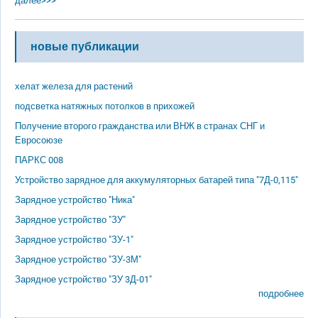
далее>>>
новые публикации
хелат железа для растений
подсветка натяжных потолков в прихожей
Получение второго гражданства или ВНЖ в странах СНГ и
Евросоюзе
ПАРКС 008
Устройство зарядное для аккумуляторных батарей типа "7Д-0,115"
Зарядное устройство "Ника"
Зарядное устройство "ЗУ"
Зарядное устройство "ЗУ-1"
Зарядное устройство "ЗУ-3М"
Зарядное устройство "ЗУ 3Д-01"
подробнее