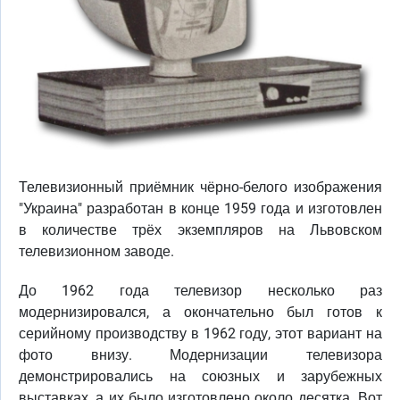
Телевизионный приёмник чёрно-белого изображения
"Украина" разработан в конце 1959 года и изготовлен
в количестве трёх экземпляров на Львовском
телевизионном заводе.
До 1962 года телевизор несколько раз
модернизировался, а окончательно был готов к
серийному производству в 1962 году, этот вариант на
фото внизу. Модернизации телевизора
демонстрировались на союзных и зарубежных
выставках, а их было изготовлено около десятка. Вот