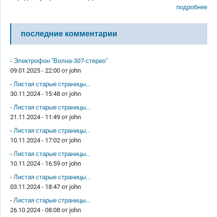
подробнее
последние комментарии
-
Электрофон "Волна-307-стерео"
09.01.2025 - 22:00 от
john
-
Листая старые страницы...
30.11.2024 - 15:48 от
john
-
Листая старые страницы...
21.11.2024 - 11:49 от
john
-
Листая старые страницы...
10.11.2024 - 17:02 от
john
-
Листая старые страницы...
10.11.2024 - 16:59 от
john
-
Листая старые страницы...
03.11.2024 - 18:47 от
john
-
Листая старые страницы...
26.10.2024 - 08:08 от
john