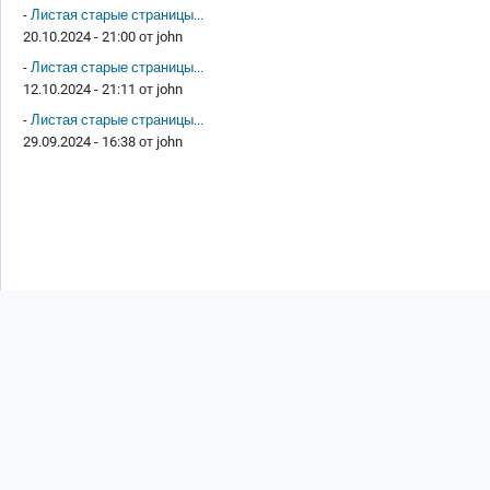
-
Листая старые страницы...
20.10.2024 - 21:00 от
john
-
Листая старые страницы...
12.10.2024 - 21:11 от
john
-
Листая старые страницы...
29.09.2024 - 16:38 от
john