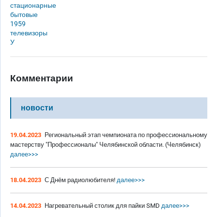
стационарные
бытовые
1959
телевизоры
У
Комментарии
новости
19.04.2023
Региональный этап чемпионата по профессиональному
мастерству "Профессионалы" Челябинской области. (Челябинск)
далее>>>
18.04.2023
С Днём радиолюбителя!
далее>>>
14.04.2023
Нагревательный столик для пайки SMD
далее>>>