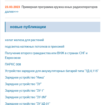
23.03.2023
Примерная программа кружка юных радиооператоров
далее>>>
новые публикации
хелат железа для растений
подсветка натяжных потолков в прихожей
Получение второго гражданства или ВНЖ в странах СНГ и
Евросоюзе
ПАРКС 008
Устройство зарядное для аккумуляторных батарей типа "7Д-0,115"
Зарядное устройство "Ника"
Зарядное устройство "ЗУ"
Зарядное устройство "ЗУ-1"
Зарядное устройство "ЗУ-3М"
Зарядное устройство "ЗУ 3Д-01"