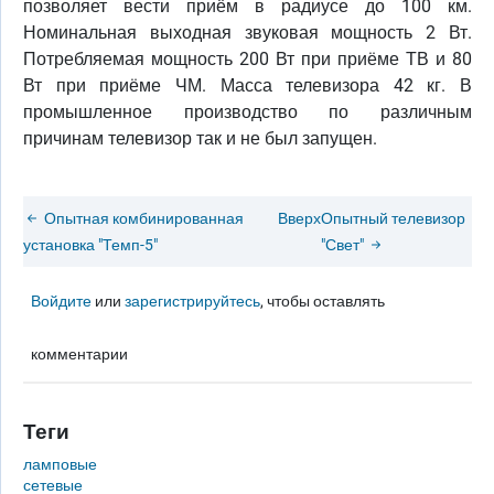
позволяет вести приём в радиусе до 100 км.
Номинальная выходная звуковая мощность 2 Вт.
Потребляемая мощность 200 Вт при приёме ТВ и 80
Вт при приёме ЧМ. Масса телевизора 42 кг. В
промышленное производство по различным
причинам телевизор так и не был запущен.
Опытная комбинированная
Вверх
Опытный телевизор
установка "Темп-5"
"Свет"
Войдите
или
зарегистрируйтесь
, чтобы оставлять
комментарии
Теги
ламповые
сетевые