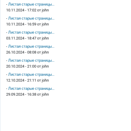
-
Листая старые страницы...
10.11.2024 - 17:02 от
john
-
Листая старые страницы...
10.11.2024 - 16:59 от
john
-
Листая старые страницы...
03.11.2024 - 18:47 от
john
-
Листая старые страницы...
26.10.2024 - 08:08 от
john
-
Листая старые страницы...
20.10.2024 - 21:00 от
john
-
Листая старые страницы...
12.10.2024 - 21:11 от
john
-
Листая старые страницы...
29.09.2024 - 16:38 от
john