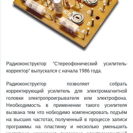
Радиоконструктор "Стереофонический усилитель-
корректор" выпускался с начала 1986 года.
Радиоконструктор позволяет собрать
корректирующий усилитель для электромагнитной
головки электропроигрывателя или электрофона.
Необходимость в применении такого усилителя
вызвана тем что нобходимо компенсировать подъём
на высших частотах, полученный в процессе записи
программы на пластинку и несколько уменьшить