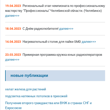
19.04.2023
Региональный этап чемпионата по профессиональному
мастерству "Профессионалы" Челябинской области. (Челябинск)
далее>>>
18.04.2023
С Днём радиолюбителя!
далее>>>
14.04.2023
Нагревательный столик для пайки SMD
далее>>>
23.03.2023
Примерная программа кружка юных радиооператоров
далее>>>
новые публикации
хелат железа для растений
подсветка натяжных потолков в прихожей
Получение второго гражданства или ВНЖ в странах СНГ и
Евросоюзе