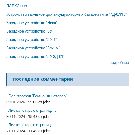
ПАРКС 008
Устройство зарядное для аккумуляторных батарей типа "7Д-0,115"
Зарядное устройство "Ника"
Зарядное устройство "ЗУ"
Зарядное устройство "ЗУ-1"
Зарядное устройство "ЗУ-3М"
Зарядное устройство "ЗУ 3Д-01"
подробнее
последние комментарии
-
Электрофон "Волна-307-стерео"
09.01.2025 - 22:00 от
john
-
Листая старые страницы...
30.11.2024 - 15:48 от
john
-
Листая старые страницы...
21.11.2024 - 11:49 от
john