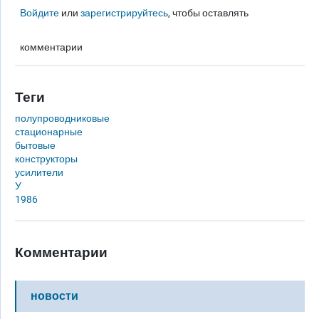
Войдите
или
зарегистрируйтесь
, чтобы оставлять
комментарии
Теги
полупроводниковые
стационарные
бытовые
конструкторы
усилители
У
1986
Комментарии
новости