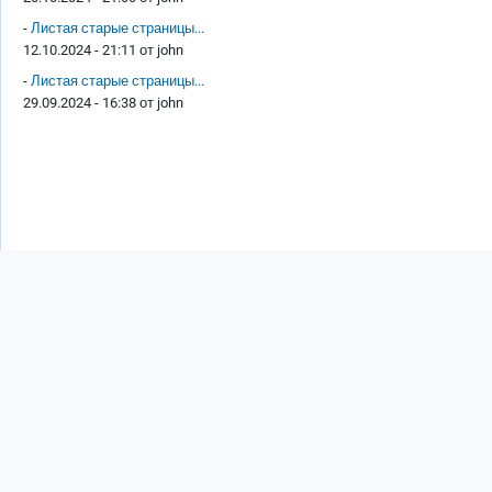
-
Листая старые страницы...
12.10.2024 - 21:11 от
john
-
Листая старые страницы...
29.09.2024 - 16:38 от
john