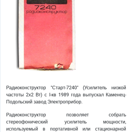
Радиоконструктор "Старт-7240" (Усилитель низкой
частоты 2х2 Вт) с I-кв 1989 года выпускал Каменец-
Подольский завод Электроприбор.
Радиоконструктор позволяет собрать
стереофонический усилитель мощности,
используемый в портативной или стационарной