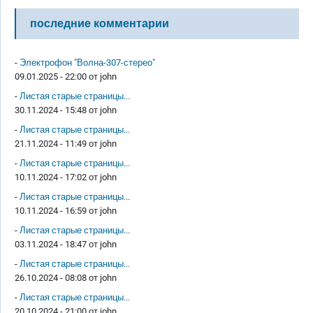
последние комментарии
-
Электрофон "Волна-307-стерео"
09.01.2025 - 22:00 от
john
-
Листая старые страницы...
30.11.2024 - 15:48 от
john
-
Листая старые страницы...
21.11.2024 - 11:49 от
john
-
Листая старые страницы...
10.11.2024 - 17:02 от
john
-
Листая старые страницы...
10.11.2024 - 16:59 от
john
-
Листая старые страницы...
03.11.2024 - 18:47 от
john
-
Листая старые страницы...
26.10.2024 - 08:08 от
john
-
Листая старые страницы...
20.10.2024 - 21:00 от
john