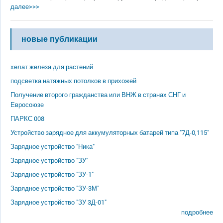
далее>>>
новые публикации
хелат железа для растений
подсветка натяжных потолков в прихожей
Получение второго гражданства или ВНЖ в странах СНГ и
Евросоюзе
ПАРКС 008
Устройство зарядное для аккумуляторных батарей типа "7Д-0,115"
Зарядное устройство "Ника"
Зарядное устройство "ЗУ"
Зарядное устройство "ЗУ-1"
Зарядное устройство "ЗУ-3М"
Зарядное устройство "ЗУ 3Д-01"
подробнее