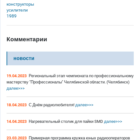
конструкторы
усилители
1989
Комментарии
новости
19.04.2023
Региональный этап чемпионата по профессиональному
мастерству "Профессионалы" Челябинской области. (Челябинск)
далее>>>
18.04.2023
С Днём радиолюбителя!
далее>>>
14.04.2023
Нагревательный столик для пайки SMD
далее>>>
23.03.2023
Примерная программа кружка юных радиооператоров