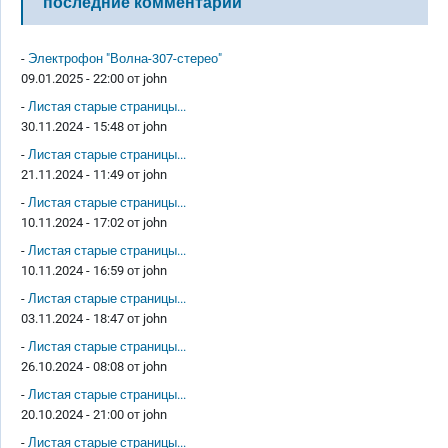
последние комментарии
-
Электрофон "Волна-307-стерео"
09.01.2025 - 22:00 от
john
-
Листая старые страницы...
30.11.2024 - 15:48 от
john
-
Листая старые страницы...
21.11.2024 - 11:49 от
john
-
Листая старые страницы...
10.11.2024 - 17:02 от
john
-
Листая старые страницы...
10.11.2024 - 16:59 от
john
-
Листая старые страницы...
03.11.2024 - 18:47 от
john
-
Листая старые страницы...
26.10.2024 - 08:08 от
john
-
Листая старые страницы...
20.10.2024 - 21:00 от
john
-
Листая старые страницы...