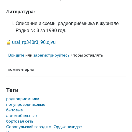
Литература:
Описание и схемы радиоприёмника в журнале
Радио № 3 за 1990 год.
ural_rp340r3_90.djvu
Войдите
или
зарегистрируйтесь
, чтобы оставлять
комментарии
Теги
радиоприемники
полупроводниковые
бытовые
автомобильные
бортовая сеть
Сарапульский завод им. Орджоникидзе