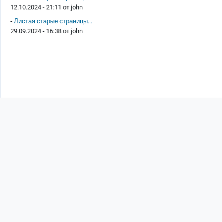
12.10.2024 - 21:11 от
john
-
Листая старые страницы...
29.09.2024 - 16:38 от
john