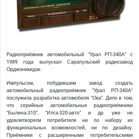
Радиоприёмник автомобильный "Урал РП-340А" с
1989 года выпускал Сарапульский радиозавод
Орджоникидзе.
Импульсом, побудившим завод создать
автомобильный радиоприёмник "Урал РП-340А"
послужила разработка автомобиля "Ока". Дело в том,
что серийные автомобильные радиоприёмники
"Былина-310", "Илга-320-авто" и др. уже не
удовлетворяли потребителя ни по набору их
функциональных возможностей, ни по дизайну.
Приёмники с расширенными потребительскими