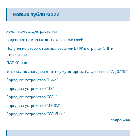
новые публикации
хелат железа для растений
подсветка натяжных потолков в прихожей
Получение второго гражданства или ВНЖ в странах СНГ и
Евросоюзе
ПАРКС 008
Устройство зарядное для аккумуляторных батарей типа "7Д-0,115"
Зарядное устройство "Ника"
Зарядное устройство "ЗУ"
Зарядное устройство "ЗУ-1"
Зарядное устройство "ЗУ-3М"
Зарядное устройство "ЗУ 3Д-01"
подробнее