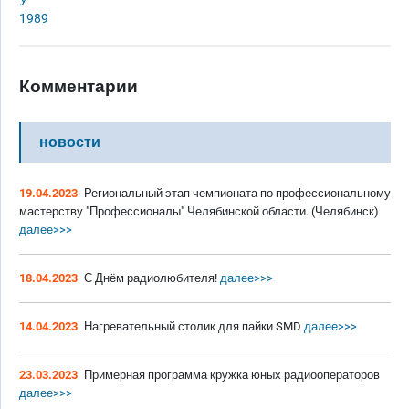
У
1989
Комментарии
новости
19.04.2023
Региональный этап чемпионата по профессиональному
мастерству "Профессионалы" Челябинской области. (Челябинск)
далее>>>
18.04.2023
С Днём радиолюбителя!
далее>>>
14.04.2023
Нагревательный столик для пайки SMD
далее>>>
23.03.2023
Примерная программа кружка юных радиооператоров
далее>>>