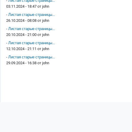
-
Листая старые страницы...
03.11.2024 - 18:47 от
john
-
Листая старые страницы...
26.10.2024 - 08:08 от
john
-
Листая старые страницы...
20.10.2024 - 21:00 от
john
-
Листая старые страницы...
12.10.2024 - 21:11 от
john
-
Листая старые страницы...
29.09.2024 - 16:38 от
john