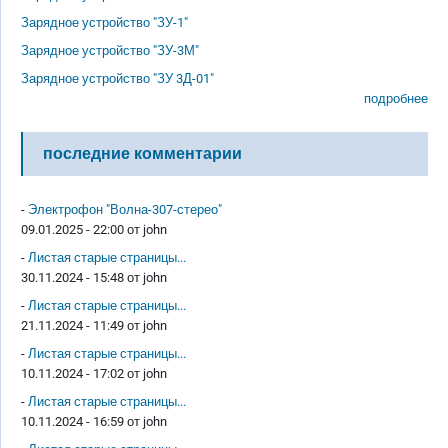
Зарядное устройство "ЗУ-1"
Зарядное устройство "ЗУ-3М"
Зарядное устройство "ЗУ 3Д-01"
подробнее
последние комментарии
-
Электрофон "Волна-307-стерео"
09.01.2025 - 22:00 от
john
-
Листая старые страницы...
30.11.2024 - 15:48 от
john
-
Листая старые страницы...
21.11.2024 - 11:49 от
john
-
Листая старые страницы...
10.11.2024 - 17:02 от
john
-
Листая старые страницы...
10.11.2024 - 16:59 от
john