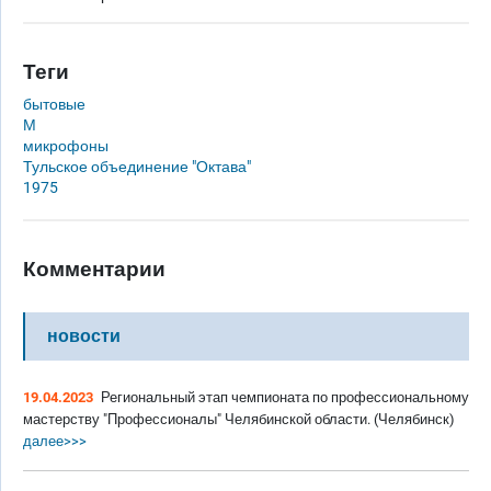
Теги
бытовые
М
микрофоны
Тульское объединение "Октава"
1975
Комментарии
новости
19.04.2023
Региональный этап чемпионата по профессиональному
мастерству "Профессионалы" Челябинской области. (Челябинск)
далее>>>