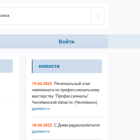
оиск
Anonumous menu
Войти
новости
19.04.2023
Региональный этап
чемпионата по профессиональному
мастерству "Профессионалы"
Челябинской области. (Челябинск)
далее>>>
18.04.2023
С Днём радиолюбителя!
далее>>>