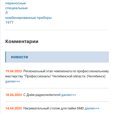
переносные
специальные
Л
комбинированные приборы
1977
Комментарии
новости
19.04.2023
Региональный этап чемпионата по профессиональному
мастерству "Профессионалы" Челябинской области. (Челябинск)
далее>>>
18.04.2023
С Днём радиолюбителя!
далее>>>
14.04.2023
Нагревательный столик для пайки SMD
далее>>>