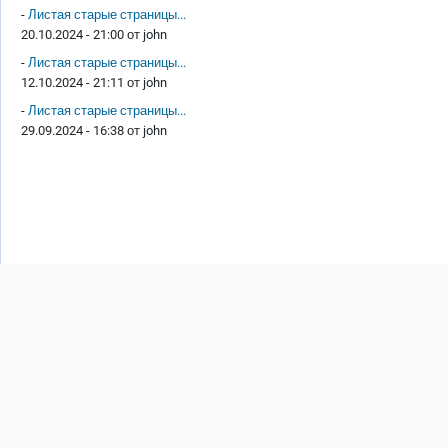
-
Листая старые страницы...
20.10.2024 - 21:00 от
john
-
Листая старые страницы...
12.10.2024 - 21:11 от
john
-
Листая старые страницы...
29.09.2024 - 16:38 от
john