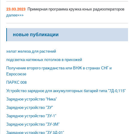
23.03.2023
Примерная программа кружка юных радиооператоров
далее>>>
новые публикации
хелат железа для растений
подсветка натяжных потолков в прихожей
Получение второго гражданства или ВНЖ в странах СНГ и
Евросоюзе
ПАРКС 008
Устройство зарядное для аккумуляторных батарей типа "7Д-0,115"
Зарядное устройство "Ника"
Зарядное устройство "ЗУ"
Зарядное устройство "ЗУ-1"
Зарядное устройство "ЗУ-3М"
Зарядное устройство "ЗУ 3Д-01"