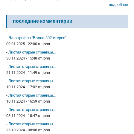
подробнее
последние комментарии
-
Электрофон "Волна-307-стерео"
09.01.2025 - 22:00 от
john
-
Листая старые страницы...
30.11.2024 - 15:48 от
john
-
Листая старые страницы...
21.11.2024 - 11:49 от
john
-
Листая старые страницы...
10.11.2024 - 17:02 от
john
-
Листая старые страницы...
10.11.2024 - 16:59 от
john
-
Листая старые страницы...
03.11.2024 - 18:47 от
john
-
Листая старые страницы...
26.10.2024 - 08:08 от
john