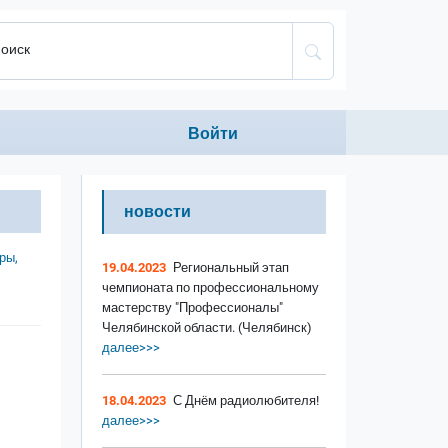
оиск
Anonumous menu
Войти
новости
ры,
19.04.2023
Региональный этап
чемпионата по профессиональному
мастерству "Профессионалы"
Челябинской области. (Челябинск)
далее>>>
18.04.2023
С Днём радиолюбителя!
далее>>>