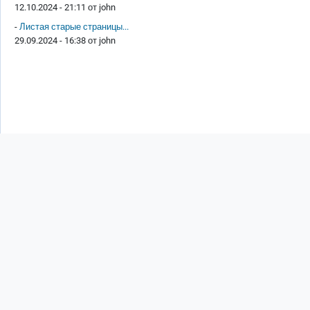
12.10.2024 - 21:11 от
john
-
Листая старые страницы...
29.09.2024 - 16:38 от
john