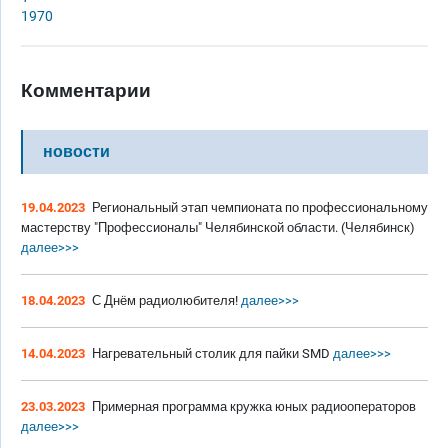
1970
Комментарии
новости
19.04.2023
Региональный этап чемпионата по профессиональному
мастерству "Профессионалы" Челябинской области. (Челябинск)
далее>>>
18.04.2023
С Днём радиолюбителя!
далее>>>
14.04.2023
Нагревательный столик для пайки SMD
далее>>>
23.03.2023
Примерная программа кружка юных радиооператоров
далее>>>