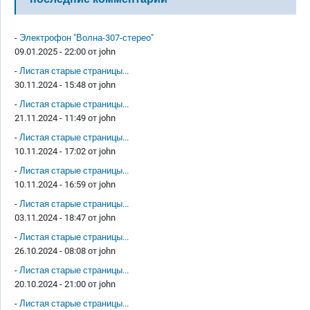
-
Электрофон "Волна-307-стерео"
09.01.2025 - 22:00 от
john
-
Листая старые страницы...
30.11.2024 - 15:48 от
john
-
Листая старые страницы...
21.11.2024 - 11:49 от
john
-
Листая старые страницы...
10.11.2024 - 17:02 от
john
-
Листая старые страницы...
10.11.2024 - 16:59 от
john
-
Листая старые страницы...
03.11.2024 - 18:47 от
john
-
Листая старые страницы...
26.10.2024 - 08:08 от
john
-
Листая старые страницы...
20.10.2024 - 21:00 от
john
-
Листая старые страницы...