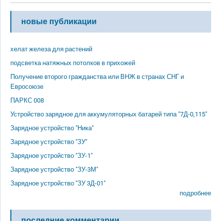
новые публикации
хелат железа для растений
подсветка натяжных потолков в прихожей
Получение второго гражданства или ВНЖ в странах СНГ и
Евросоюзе
ПАРКС 008
Устройство зарядное для аккумуляторных батарей типа "7Д-0,115"
Зарядное устройство "Ника"
Зарядное устройство "ЗУ"
Зарядное устройство "ЗУ-1"
Зарядное устройство "ЗУ-3М"
Зарядное устройство "ЗУ 3Д-01"
подробнее
последние комментарии