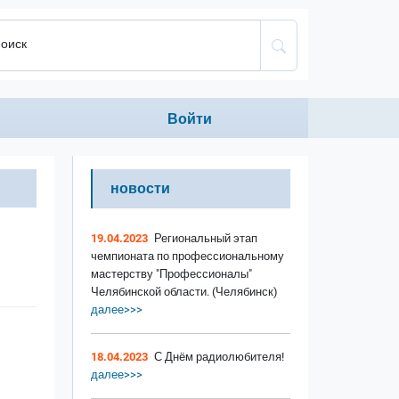
оиск
Anonumous menu
Войти
новости
19.04.2023
Региональный этап
чемпионата по профессиональному
мастерству "Профессионалы"
Челябинской области. (Челябинск)
далее>>>
18.04.2023
С Днём радиолюбителя!
далее>>>