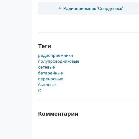
Радиоприёмник "Свердловск"
Теги
радиоприемники
полупроводниковые
сетевые
батарейные
переносные
бытовые
С
Комментарии