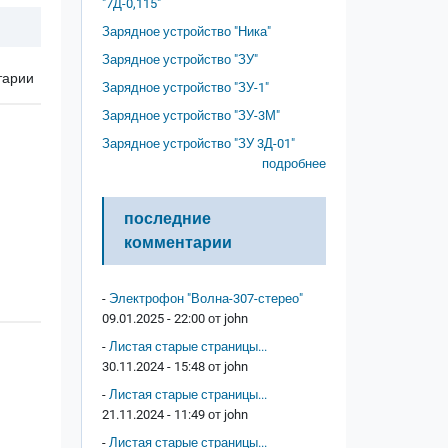
"7Д-0,115"
Зарядное устройство "Ника"
Зарядное устройство "ЗУ"
тарии
Зарядное устройство "ЗУ-1"
Зарядное устройство "ЗУ-3М"
Зарядное устройство "ЗУ 3Д-01"
подробнее
последние
комментарии
-
Электрофон "Волна-307-стерео"
09.01.2025 - 22:00 от
john
-
Листая старые страницы...
30.11.2024 - 15:48 от
john
-
Листая старые страницы...
21.11.2024 - 11:49 от
john
-
Листая старые страницы...