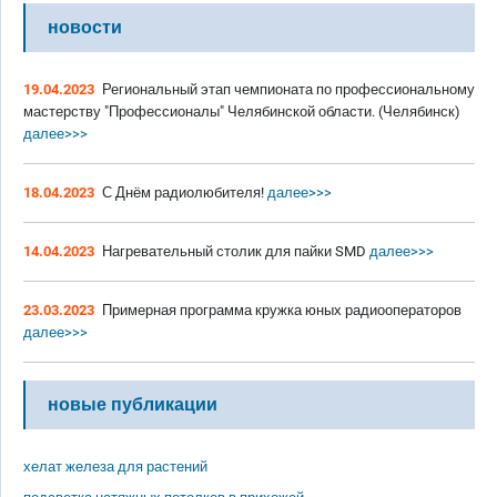
новости
19.04.2023
Региональный этап чемпионата по профессиональному
мастерству "Профессионалы" Челябинской области. (Челябинск)
далее>>>
18.04.2023
С Днём радиолюбителя!
далее>>>
14.04.2023
Нагревательный столик для пайки SMD
далее>>>
23.03.2023
Примерная программа кружка юных радиооператоров
далее>>>
новые публикации
хелат железа для растений