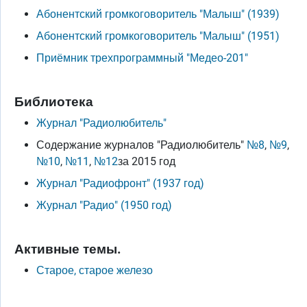
Абонентский громкоговоритель "Малыш" (1939)
Абонентский громкоговоритель "Малыш" (1951)
Приёмник трехпрограммный "Медео-201"
Библиотека
Журнал "Радиолюбитель"
Содержание журналов "Радиолюбитель"
№8
,
№9
,
№10
,
№11
,
№12
за 2015 год
Журнал "Радиофронт" (1937 год)
Журнал "Радио" (1950 год)
Активные темы.
Старое, старое железо