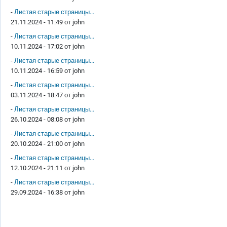
-
Листая старые страницы...
21.11.2024 - 11:49 от
john
-
Листая старые страницы...
10.11.2024 - 17:02 от
john
-
Листая старые страницы...
10.11.2024 - 16:59 от
john
-
Листая старые страницы...
03.11.2024 - 18:47 от
john
-
Листая старые страницы...
26.10.2024 - 08:08 от
john
-
Листая старые страницы...
20.10.2024 - 21:00 от
john
-
Листая старые страницы...
12.10.2024 - 21:11 от
john
-
Листая старые страницы...
29.09.2024 - 16:38 от
john