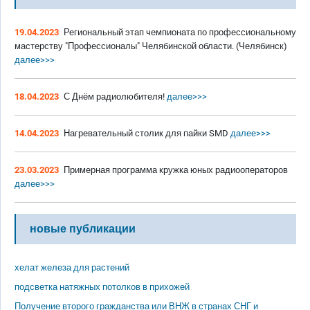
19.04.2023
Региональный этап чемпионата по профессиональному
мастерству "Профессионалы" Челябинской области. (Челябинск)
далее>>>
18.04.2023
С Днём радиолюбителя!
далее>>>
14.04.2023
Нагревательный столик для пайки SMD
далее>>>
23.03.2023
Примерная программа кружка юных радиооператоров
далее>>>
новые публикации
хелат железа для растений
подсветка натяжных потолков в прихожей
Получение второго гражданства или ВНЖ в странах СНГ и