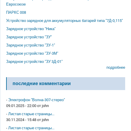
Евросоюзе
ПАРКС 008
Устройство зарядное для аккумуляторных батарей типа "7Д-0,115"
Зарядное устройство "Ника"
Зарядное устройство "ЗУ"
Зарядное устройство "ЗУ-1"
Зарядное устройство "ЗУ-3М"
Зарядное устройство "ЗУ 3Д-01"
подробнее
последние комментарии
-
Электрофон "Волна-307-стерео"
09.01.2025 - 22:00 от
john
-
Листая старые страницы...
30.11.2024 - 15:48 от
john
-
Листая старые страницы...