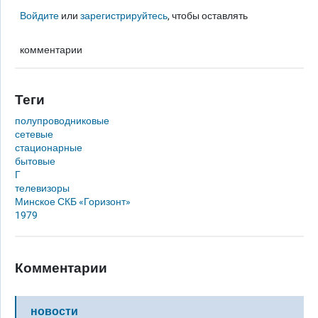
Войдите
или
зарегистрируйтесь
, чтобы оставлять
комментарии
Теги
полупроводниковые
сетевые
стационарные
бытовые
Г
телевизоры
Минское СКБ «Горизонт»
1979
Комментарии
новости