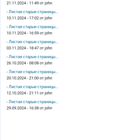
21.11.2024 - 11:49 от
john
-
Листая старые страницы...
10.11.2024 - 17:02 от
john
-
Листая старые страницы...
10.11.2024 - 16:59 от
john
-
Листая старые страницы...
03.11.2024 - 18:47 от
john
-
Листая старые страницы...
26.10.2024 - 08:08 от
john
-
Листая старые страницы...
20.10.2024 - 21:00 от
john
-
Листая старые страницы...
12.10.2024 - 21:11 от
john
-
Листая старые страницы...
29.09.2024 - 16:38 от
john