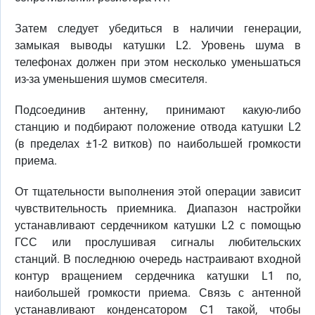
Затем следует убедиться в наличии генерации,
замыкая выводы катушки L2. Уровень шума в
телефонах должен при этом несколько уменьшаться
из-за уменьшения шумов смесителя.
Подсоединив антенну, принимают какую-либо
станцию и подбирают положение отвода катушки L2
(в пределах ±1-2 витков) по наибольшей громкости
приема.
От тщательности выполнения этой операции зависит
чувствительность приемника. Диапазон настройки
устанавливают сердечником катушки L2 с помощью
ГСС или прослушивая сигналы любительских
станций. В последнюю очередь настраивают входной
контур вращением сердечника катушки L1 по,
наибольшей громкости приема. Связь с антенной
устанавливают конденсатором С1 такой, чтобы