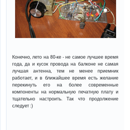
Конечно, лето на 80-ке - не самое лучшее время
года, да и кусок провода на балконе не самая
лучшая антенна, тем не менее приемник
работает, и в ближайшее время есть желание
перекинуть его на более современные
компоненты на нормальную печатную плату и
тщательно настроить. Так что продолжение
следует :)