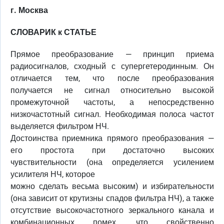
г. Москва
СЛОВАРИК к СТАТЬЕ
Прямое преобразование — принцип приема
радиосигналов, сходный с супергетеродинным. Он
отличается тем, что после преобразования
получается не сигнал относительно высокой
промежуточной частоты, а непосредственно
низкочастотный сигнал. Необходимая полоса частот
выделяется фильтром НЧ.
Достоинства приемника прямого преобразования —
его простота при достаточно высоких
чувствительности (она определяется усилением
усилителя НЧ, которое
можно сделать весьма высоким) и избирательности
(она зависит от крутизны спадов фильтра НЧ), а также
отсутствие высокочастотного зеркального канала и
комбинационных помех, что свойственно