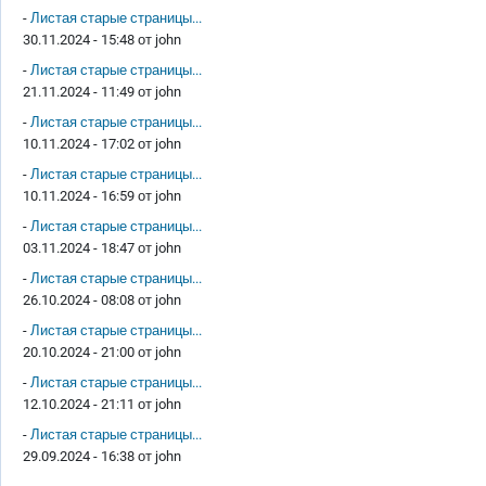
-
Листая старые страницы...
30.11.2024 - 15:48 от
john
-
Листая старые страницы...
21.11.2024 - 11:49 от
john
-
Листая старые страницы...
10.11.2024 - 17:02 от
john
-
Листая старые страницы...
10.11.2024 - 16:59 от
john
-
Листая старые страницы...
03.11.2024 - 18:47 от
john
-
Листая старые страницы...
26.10.2024 - 08:08 от
john
-
Листая старые страницы...
20.10.2024 - 21:00 от
john
-
Листая старые страницы...
12.10.2024 - 21:11 от
john
-
Листая старые страницы...
29.09.2024 - 16:38 от
john