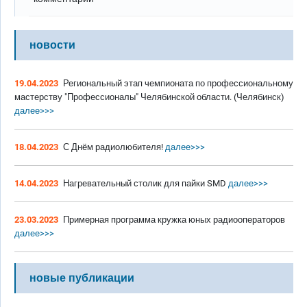
новости
19.04.2023
Региональный этап чемпионата по профессиональному
мастерству "Профессионалы" Челябинской области. (Челябинск)
далее>>>
18.04.2023
С Днём радиолюбителя!
далее>>>
14.04.2023
Нагревательный столик для пайки SMD
далее>>>
23.03.2023
Примерная программа кружка юных радиооператоров
далее>>>
новые публикации