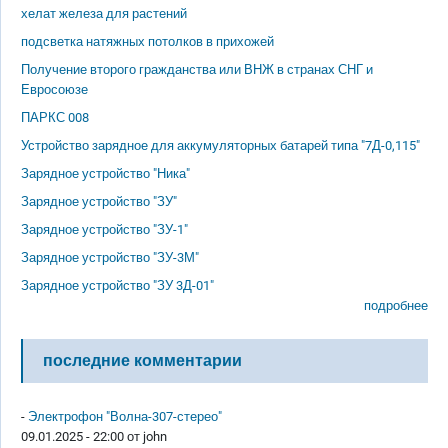
хелат железа для растений
подсветка натяжных потолков в прихожей
Получение второго гражданства или ВНЖ в странах СНГ и
Евросоюзе
ПАРКС 008
Устройство зарядное для аккумуляторных батарей типа "7Д-0,115"
Зарядное устройство "Ника"
Зарядное устройство "ЗУ"
Зарядное устройство "ЗУ-1"
Зарядное устройство "ЗУ-3М"
Зарядное устройство "ЗУ 3Д-01"
подробнее
последние комментарии
-
Электрофон "Волна-307-стерео"
09.01.2025 - 22:00 от
john