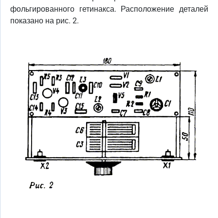
фольгированного гетинакса. Расположение деталей
показано на рис. 2.