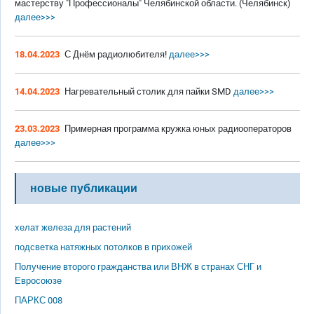
мастерству "Профессионалы" Челябинской области. (Челябинск)
далее>>>
18.04.2023
С Днём радиолюбителя!
далее>>>
14.04.2023
Нагревательный столик для пайки SMD
далее>>>
23.03.2023
Примерная программа кружка юных радиооператоров
далее>>>
новые публикации
хелат железа для растений
подсветка натяжных потолков в прихожей
Получение второго гражданства или ВНЖ в странах СНГ и
Евросоюзе
ПАРКС 008