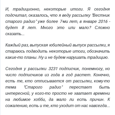
И, традиционно, некоторые итоги. Я сегодня
подсчитал, оказалось, что я веду рассылку "Вестник
старого радио" уже более 7-ми лет, в январе 2016 -
будет 8 лет. Много это или мало? Сложно
сказать...
Каждый раз, выпуская юбилейный выпуск рассылки, я
стараюсь подводить некоторые итоги, обозначить
какие-то планы. Ну и не будем нарушать традицию.
Сегодня у рассылки 3231 подписчик, понемногу, но
число подписчиков из года в год растет. Конечно,
есть те, кто отписывается от рассылки, кому-то
тема "Старого радио" перестает быть
интересной, у кого-то просто не хватает времени
на любимое хобби, да мало ли есть причин. К
сожалению, есть и те, кто уходит от нас навсегда...