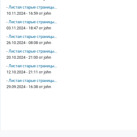
-
Листая старые страницы...
10.11.2024 - 16:59 от
john
-
Листая старые страницы...
03.11.2024 - 18:47 от
john
-
Листая старые страницы...
26.10.2024 - 08:08 от
john
-
Листая старые страницы...
20.10.2024 - 21:00 от
john
-
Листая старые страницы...
12.10.2024 - 21:11 от
john
-
Листая старые страницы...
29.09.2024 - 16:38 от
john