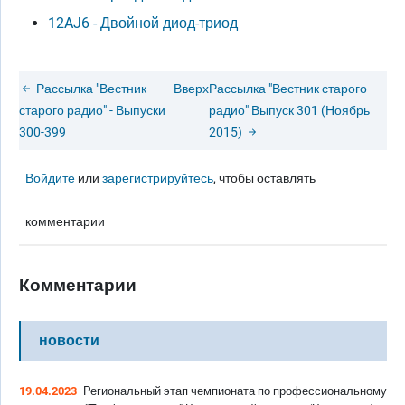
12AJ6 - Двойной диод-триод
Рассылка "Вестник
Вверх
Рассылка "Вестник старого
старого радио" - Выпуски
радио" Выпуск 301 (Ноябрь
300-399
2015)
Войдите
или
зарегистрируйтесь
, чтобы оставлять
комментарии
Комментарии
новости
19.04.2023
Региональный этап чемпионата по профессиональному