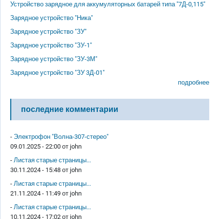
Устройство зарядное для аккумуляторных батарей типа "7Д-0,115"
Зарядное устройство "Ника"
Зарядное устройство "ЗУ"
Зарядное устройство "ЗУ-1"
Зарядное устройство "ЗУ-3М"
Зарядное устройство "ЗУ 3Д-01"
подробнее
последние комментарии
-
Электрофон "Волна-307-стерео"
09.01.2025 - 22:00 от
john
-
Листая старые страницы...
30.11.2024 - 15:48 от
john
-
Листая старые страницы...
21.11.2024 - 11:49 от
john
-
Листая старые страницы...
10.11.2024 - 17:02 от
john