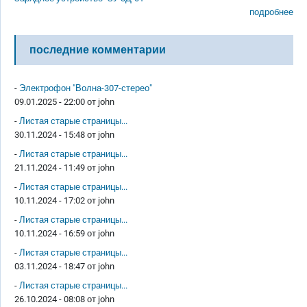
подробнее
последние комментарии
-
Электрофон "Волна-307-стерео"
09.01.2025 - 22:00 от
john
-
Листая старые страницы...
30.11.2024 - 15:48 от
john
-
Листая старые страницы...
21.11.2024 - 11:49 от
john
-
Листая старые страницы...
10.11.2024 - 17:02 от
john
-
Листая старые страницы...
10.11.2024 - 16:59 от
john
-
Листая старые страницы...
03.11.2024 - 18:47 от
john
-
Листая старые страницы...
26.10.2024 - 08:08 от
john