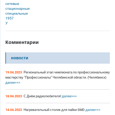
сетевые
стационарные
специальные
1957
У
Комментарии
новости
19.04.2023
Региональный этап чемпионата по профессиональному
мастерству "Профессионалы" Челябинской области. (Челябинск)
далее>>>
18.04.2023
С Днём радиолюбителя!
далее>>>
14.04.2023
Нагревательный столик для пайки SMD
далее>>>