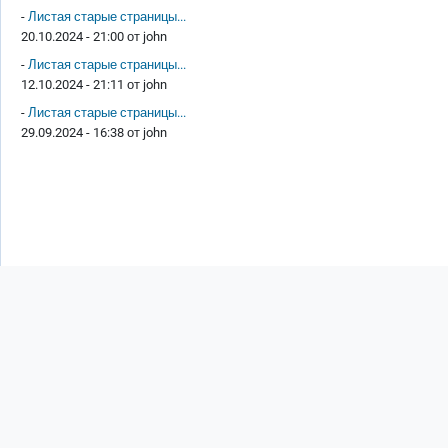
-
Листая старые страницы...
20.10.2024 - 21:00 от
john
-
Листая старые страницы...
12.10.2024 - 21:11 от
john
-
Листая старые страницы...
29.09.2024 - 16:38 от
john