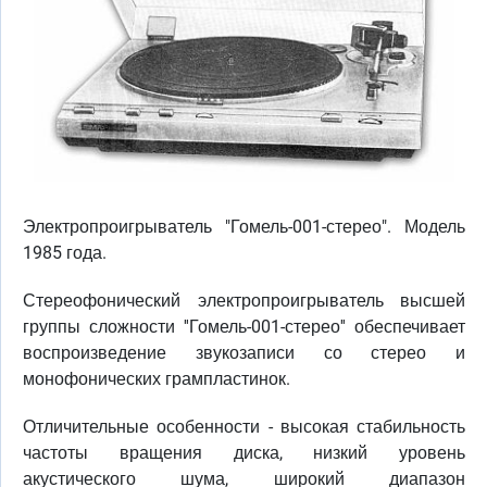
Электропроигрыватель "Гомель-001-стерео". Модель
1985 года.
Стереофонический электропроигрыватель высшей
группы сложности ''Гомель-001-стерео'' обеспечивает
воспроизведение звукозаписи со стерео и
монофонических грампластинок.
Отличительные особенности - высокая стабильность
частоты вращения диска, низкий уровень
акустического шума, широкий диапазон