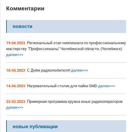
Комментарии
новости
19.04.2023
Региональный этап чемпионата по профессиональному
мастерству "Профессионалы" Челябинской области. (Челябинск)
далее>>>
18.04.2023
С Днём радиолюбителя!
далее>>>
14.04.2023
Нагревательный столик для пайки SMD
далее>>>
23.03.2023
Примерная программа кружка юных радиооператоров
далее>>>
новые публикации