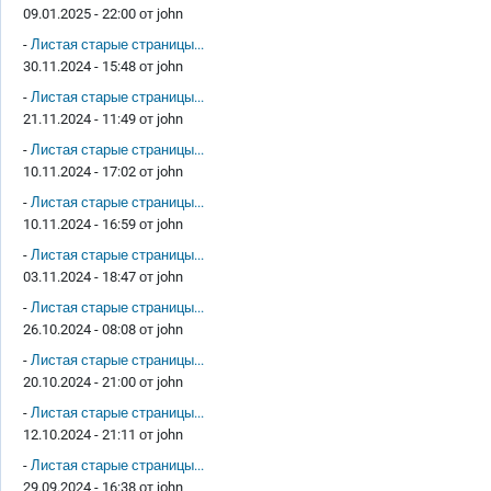
09.01.2025 - 22:00 от
john
-
Листая старые страницы...
30.11.2024 - 15:48 от
john
-
Листая старые страницы...
21.11.2024 - 11:49 от
john
-
Листая старые страницы...
10.11.2024 - 17:02 от
john
-
Листая старые страницы...
10.11.2024 - 16:59 от
john
-
Листая старые страницы...
03.11.2024 - 18:47 от
john
-
Листая старые страницы...
26.10.2024 - 08:08 от
john
-
Листая старые страницы...
20.10.2024 - 21:00 от
john
-
Листая старые страницы...
12.10.2024 - 21:11 от
john
-
Листая старые страницы...
29.09.2024 - 16:38 от
john