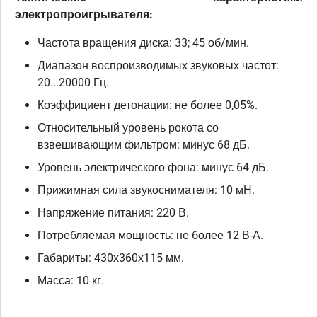
электропроигрывателя:
Частота вращения диска: 33; 45 об/мин.
Диапазон воспроизводимых звуковых частот:
20...20000 Гц.
Коэффициент детонации: не более 0,05%.
Относительный уровень рокота со
взвешивающим фильтром: минус 68 дБ.
Уровень электрического фона: минус 64 дБ.
Прижимная сила звукоснимателя: 10 мН.
Напряжение питания: 220 В.
Потребляемая мощность: не более 12 В-А.
Габариты: 430х360х115 мм.
Масса: 10 кг.