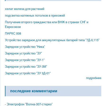
хелат железа для растений
подсветка натяжных потолков в прихожей
Получение второго гражданства или ВНЖ в странах СНГ и
Евросоюзе
ПАРКС 008
Устройство зарядное для аккумуляторных батарей типа "7Д-0,115"
Зарядное устройство "Ника"
Зарядное устройство "ЗУ"
Зарядное устройство "ЗУ-1"
Зарядное устройство "ЗУ-3М"
Зарядное устройство "ЗУ 3Д-01"
подробнее
последние комментарии
-
Электрофон "Волна-307-стерео"