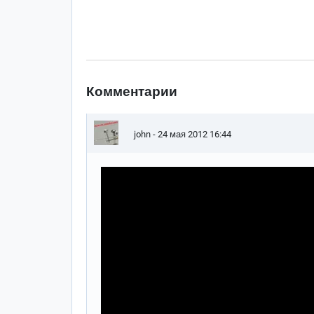
Комментарии
john
- 24 мая 2012 16:44