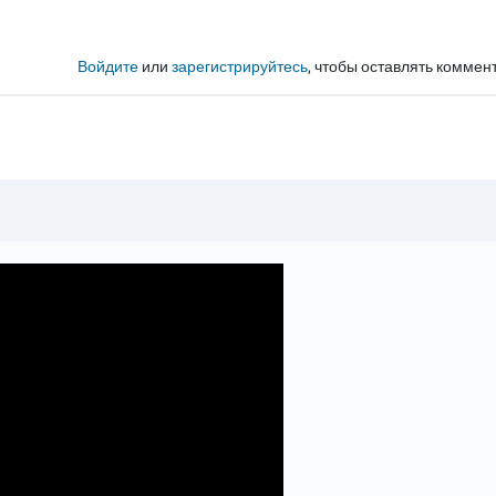
Войдите
или
зарегистрируйтесь
, чтобы оставлять коммен