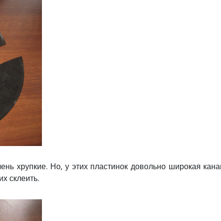
очень хрупкие. Но, у этих пластинок довольно широкая кана
их склеить.