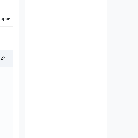
тарии