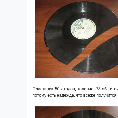
Пластинки 50-х годов, толстые, 78 об., и 
потому есть надежда, что всеже получится 