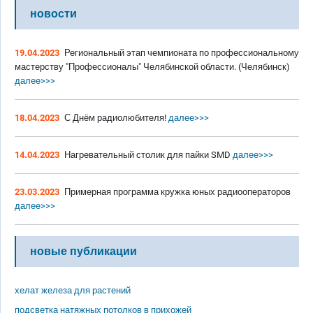
новости
19.04.2023
Региональный этап чемпионата по профессиональному
мастерству "Профессионалы" Челябинской области. (Челябинск)
далее>>>
18.04.2023
С Днём радиолюбителя!
далее>>>
14.04.2023
Нагревательный столик для пайки SMD
далее>>>
23.03.2023
Примерная программа кружка юных радиооператоров
далее>>>
новые публикации
хелат железа для растений
подсветка натяжных потолков в прихожей