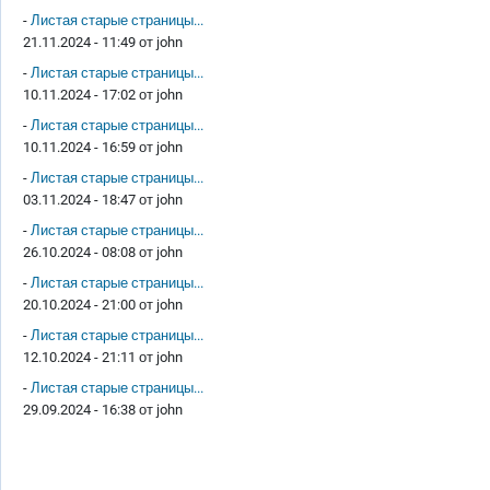
-
Листая старые страницы...
21.11.2024 - 11:49 от
john
-
Листая старые страницы...
10.11.2024 - 17:02 от
john
-
Листая старые страницы...
10.11.2024 - 16:59 от
john
-
Листая старые страницы...
03.11.2024 - 18:47 от
john
-
Листая старые страницы...
26.10.2024 - 08:08 от
john
-
Листая старые страницы...
20.10.2024 - 21:00 от
john
-
Листая старые страницы...
12.10.2024 - 21:11 от
john
-
Листая старые страницы...
29.09.2024 - 16:38 от
john