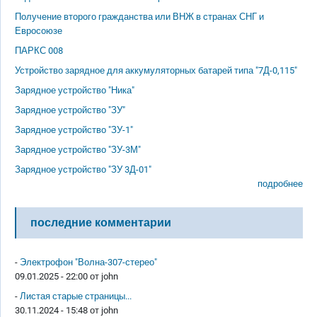
Получение второго гражданства или ВНЖ в странах СНГ и
Евросоюзе
ПАРКС 008
Устройство зарядное для аккумуляторных батарей типа "7Д-0,115"
Зарядное устройство "Ника"
Зарядное устройство "ЗУ"
Зарядное устройство "ЗУ-1"
Зарядное устройство "ЗУ-3М"
Зарядное устройство "ЗУ 3Д-01"
подробнее
последние комментарии
-
Электрофон "Волна-307-стерео"
09.01.2025 - 22:00 от
john
-
Листая старые страницы...
30.11.2024 - 15:48 от
john