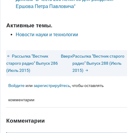
Ершова Петра Павловича"
Активные темы.
Новости науки и технологии
Рассылка "Вестник
Вверх
Рассылка "Вестник старого
старого радио" Выпуск 286
радио" Выпуск 288 (Июль
(Июль 2015)
2015)
Войдите
или
зарегистрируйтесь
, чтобы оставлять
комментарии
Комментарии