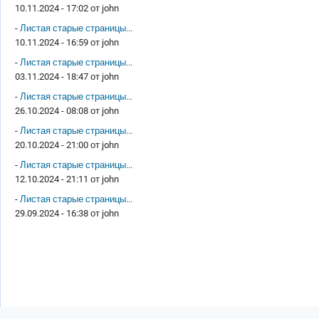
10.11.2024 - 17:02 от
john
-
Листая старые страницы...
10.11.2024 - 16:59 от
john
-
Листая старые страницы...
03.11.2024 - 18:47 от
john
-
Листая старые страницы...
26.10.2024 - 08:08 от
john
-
Листая старые страницы...
20.10.2024 - 21:00 от
john
-
Листая старые страницы...
12.10.2024 - 21:11 от
john
-
Листая старые страницы...
29.09.2024 - 16:38 от
john