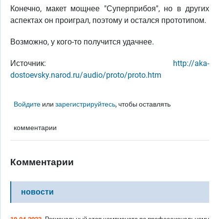
Конечно, макет мощнее "Суперприбоя", но в других
аспектах он проиграл, поэтому и остался прототипом.
Возможно, у кого-то получится удачнее.
Источник:
http://aka-
dostoevsky.narod.ru/audio/proto/proto.htm
Войдите
или
зарегистрируйтесь
, чтобы оставлять
комментарии
Комментарии
новости