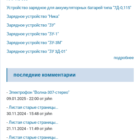
Устройство зарядное для аккумуляторных батарей типа "7Д-0,115"
Зарядное устройство "Ника"
Зарядное устройство "ЗУ"
Зарядное устройство "ЗУ-1"
Зарядное устройство "ЗУ-3М"
Зарядное устройство "ЗУ 3Д-01"
подробнее
последние комментарии
-
Электрофон "Волна-307-стерео"
09.01.2025 - 22:00 от
john
-
Листая старые страницы...
30.11.2024 - 15:48 от
john
-
Листая старые страницы...
21.11.2024 - 11:49 от
john
-
Листая старые страницы...