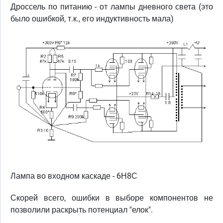
Дроссель по питанию - от лампы дневного света (это
было ошибкой, т.к., его индуктивность мала)
Лампа во входном каскаде - 6Н8С
Скорей всего, ошибки в выборе компонентов не
позволили раскрыть потенциал "елок".