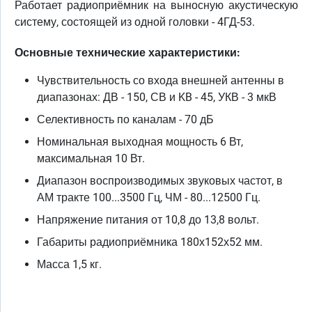
Работает радиоприёмник на выносную акустическую
систему, состоящей из одной головки - 4ГД-53.
Основные технические характеристики:
Чувствительность со входа внешней антенны в
диапазонах: ДВ - 150, СВ и KB - 45, УКВ - 3 мкВ
Селективность по каналам - 70 дБ
Номинальная выходная мощность 6 Вт,
максимальная 10 Вт.
Диапазон воспроизводимых звуковых частот, в
АМ тракте 100...3500 Гц, ЧМ - 80...12500 Гц.
Напряжение питания от 10,8 до 13,8 вольт.
Габариты радиоприёмника 180х152х52 мм.
Масса 1,5 кг.