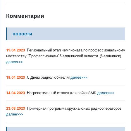
Комментарии
новости
19.04.2023
Региональный этап чемпионата по профессиональному
мастерству "Профессионалы" Челябинской области. (Челябинск)
далее>>>
18.04.2023
С Днём радиолюбителя!
далее>>>
14.04.2023
Нагревательный столик для пайки SMD
далее>>>
23.03.2023
Примерная программа кружка юных радиооператоров
далее>>>