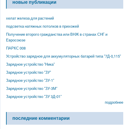
новые публикации
хелат железа для растений
подсветка натяжных потолков в прихожей
Получение второго гражданства или ВНЖ в странах СНГ и
Евросоюзе
ПАРКС 008
Устройство зарядное для аккумуляторных батарей типа "7Д-0,115"
Зарядное устройство "Ника"
Зарядное устройство "ЗУ"
Зарядное устройство "ЗУ-1"
Зарядное устройство "ЗУ-3М"
Зарядное устройство "ЗУ 3Д-01"
подробнее
последние комментарии