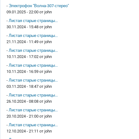
-
Электрофон "Волна-307-стерео"
09.01.2025 - 22:00 от
john
-
Листая старые страницы...
30.11.2024 - 15:48 от
john
-
Листая старые страницы...
21.11.2024 - 11:49 от
john
-
Листая старые страницы...
10.11.2024 - 17:02 от
john
-
Листая старые страницы...
10.11.2024 - 16:59 от
john
-
Листая старые страницы...
03.11.2024 - 18:47 от
john
-
Листая старые страницы...
26.10.2024 - 08:08 от
john
-
Листая старые страницы...
20.10.2024 - 21:00 от
john
-
Листая старые страницы...
12.10.2024 - 21:11 от
john