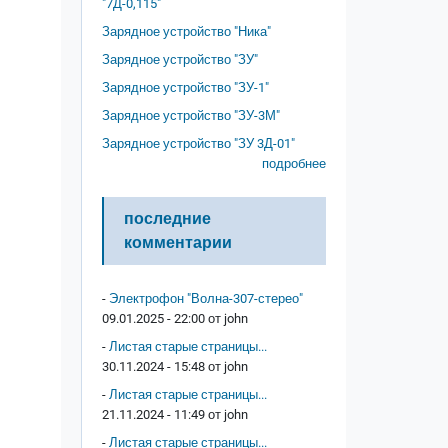
"7Д-0,115"
Зарядное устройство "Ника"
Зарядное устройство "ЗУ"
Зарядное устройство "ЗУ-1"
Зарядное устройство "ЗУ-3М"
Зарядное устройство "ЗУ 3Д-01"
подробнее
последние
комментарии
-
Электрофон "Волна-307-стерео"
09.01.2025 - 22:00 от
john
-
Листая старые страницы...
30.11.2024 - 15:48 от
john
-
Листая старые страницы...
21.11.2024 - 11:49 от
john
-
Листая старые страницы...