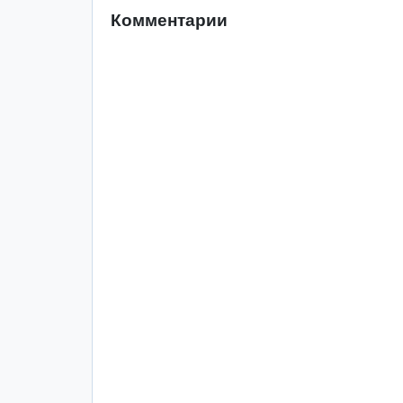
Комментарии