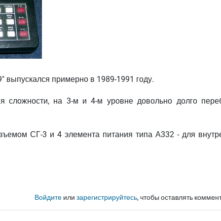
 выпускался примерно в 1989-1991 году.
я сложности, на 3-м и 4-м уровне довольно долго пере
азъемом СГ-3 и 4 элемента питания типа А332 - для внутр
Войдите
или
зарегистрируйтесь
, чтобы оставлять коммен