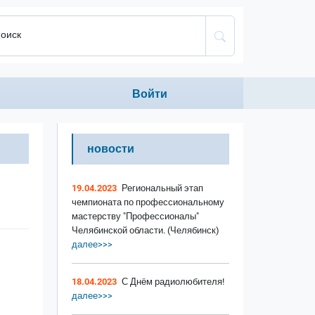
оиск
Anonumous menu
Войти
новости
19.04.2023
Региональный этап
чемпионата по профессиональному
мастерству "Профессионалы"
Челябинской области. (Челябинск)
далее>>>
18.04.2023
С Днём радиолюбителя!
далее>>>