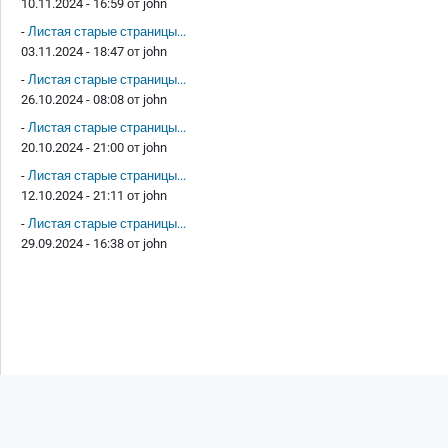
10.11.2024 - 16:59 от
john
-
Листая старые страницы...
03.11.2024 - 18:47 от
john
-
Листая старые страницы...
26.10.2024 - 08:08 от
john
-
Листая старые страницы...
20.10.2024 - 21:00 от
john
-
Листая старые страницы...
12.10.2024 - 21:11 от
john
-
Листая старые страницы...
29.09.2024 - 16:38 от
john