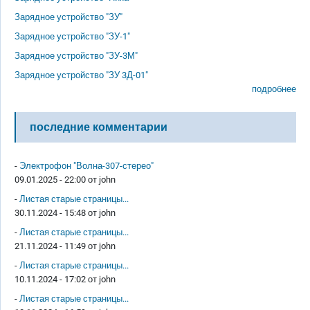
Зарядное устройство "ЗУ"
Зарядное устройство "ЗУ-1"
Зарядное устройство "ЗУ-3М"
Зарядное устройство "ЗУ 3Д-01"
подробнее
последние комментарии
-
Электрофон "Волна-307-стерео"
09.01.2025 - 22:00 от
john
-
Листая старые страницы...
30.11.2024 - 15:48 от
john
-
Листая старые страницы...
21.11.2024 - 11:49 от
john
-
Листая старые страницы...
10.11.2024 - 17:02 от
john
-
Листая старые страницы...