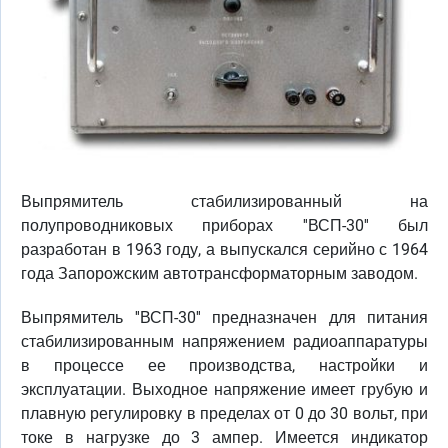
Выпрямитель стабилизированный на
полупроводниковых приборах ''ВСП-30'' был
разработан в 1963 году, а выпускался серийно с 1964
года Запорожским автотрансформаторным заводом.
Выпрямитель ''ВСП-30'' предназначен для питания
стабилизированным напряжением радиоаппаратуры
в процессе ее производства, настройки и
эксплуатации. Выходное напряжение имеет грубую и
плавную регулировку в пределах от 0 до 30 вольт, при
токе в нагрузке до 3 ампер. Имеется индикатор