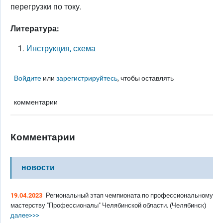
перегрузки по току.
Литература:
Инструкция, схема
Войдите
или
зарегистрируйтесь
, чтобы оставлять
комментарии
Комментарии
новости
19.04.2023
Региональный этап чемпионата по профессиональному
мастерству "Профессионалы" Челябинской области. (Челябинск)
далее>>>