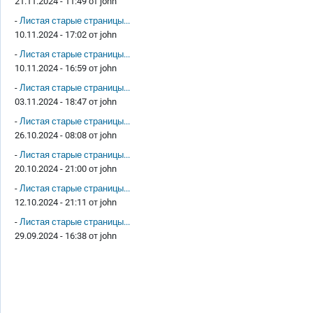
21.11.2024 - 11:49 от
john
-
Листая старые страницы...
10.11.2024 - 17:02 от
john
-
Листая старые страницы...
10.11.2024 - 16:59 от
john
-
Листая старые страницы...
03.11.2024 - 18:47 от
john
-
Листая старые страницы...
26.10.2024 - 08:08 от
john
-
Листая старые страницы...
20.10.2024 - 21:00 от
john
-
Листая старые страницы...
12.10.2024 - 21:11 от
john
-
Листая старые страницы...
29.09.2024 - 16:38 от
john