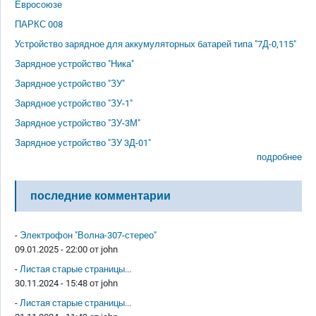
Евросоюзе
ПАРКС 008
Устройство зарядное для аккумуляторных батарей типа "7Д-0,115"
Зарядное устройство "Ника"
Зарядное устройство "ЗУ"
Зарядное устройство "ЗУ-1"
Зарядное устройство "ЗУ-3М"
Зарядное устройство "ЗУ 3Д-01"
подробнее
последние комментарии
-
Электрофон "Волна-307-стерео"
09.01.2025 - 22:00 от
john
-
Листая старые страницы...
30.11.2024 - 15:48 от
john
-
Листая старые страницы...