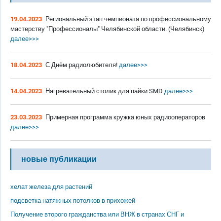
19.04.2023
Региональный этап чемпионата по профессиональному
мастерству "Профессионалы" Челябинской области. (Челябинск)
далее>>>
18.04.2023
С Днём радиолюбителя!
далее>>>
14.04.2023
Нагревательный столик для пайки SMD
далее>>>
23.03.2023
Примерная программа кружка юных радиооператоров
далее>>>
новые публикации
хелат железа для растений
подсветка натяжных потолков в прихожей
Получение второго гражданства или ВНЖ в странах СНГ и