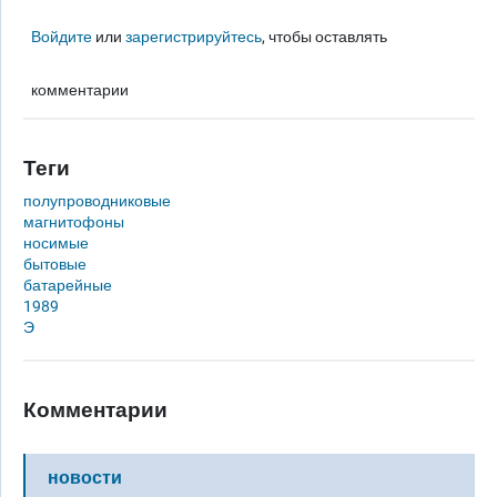
Войдите
или
зарегистрируйтесь
, чтобы оставлять
комментарии
Теги
полупроводниковые
магнитофоны
носимые
бытовые
батарейные
1989
Э
Комментарии
новости