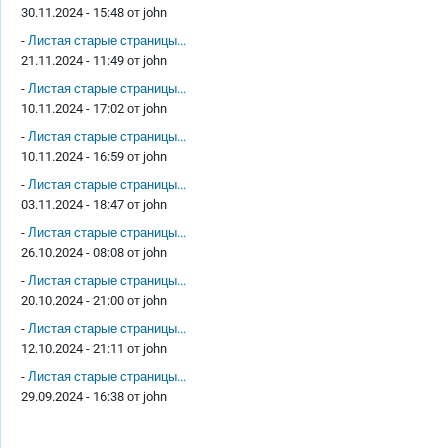
30.11.2024 - 15:48 от
john
-
Листая старые страницы...
21.11.2024 - 11:49 от
john
-
Листая старые страницы...
10.11.2024 - 17:02 от
john
-
Листая старые страницы...
10.11.2024 - 16:59 от
john
-
Листая старые страницы...
03.11.2024 - 18:47 от
john
-
Листая старые страницы...
26.10.2024 - 08:08 от
john
-
Листая старые страницы...
20.10.2024 - 21:00 от
john
-
Листая старые страницы...
12.10.2024 - 21:11 от
john
-
Листая старые страницы...
29.09.2024 - 16:38 от
john