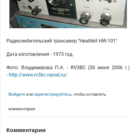
Радиолюбительский трансивер "Heathkit HW-101"
Дата изготовления - 1973 год.
Фото: Владимирова П.А. - RV3BC (30 июня 2006 г.)
-
http://www.rv3bc.narod.ru/
Войдите
или
зарегистрируйтесь
, чтобы оставлять
комментарии
Комментарии