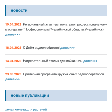
новости
19.04.2023
Региональный этап чемпионата по профессиональному
мастерству "Профессионалы" Челябинской области. (Челябинск)
далее>>>
18.04.2023
С Днём радиолюбителя!
далее>>>
14.04.2023
Нагревательный столик для пайки SMD
далее>>>
23.03.2023
Примерная программа кружка юных радиооператоров
далее>>>
новые публикации
хелат железа для растений