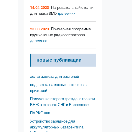
14.04.2023
Нагревательный столик
для пайки SMD
далее>>>
23.03.2023
Примерная программа
кружка юных радиооператоров
далее>>>
новые публикации
хелат железа для растений
подсветка натяжных потолков в
прихожей
Получение второго гражданства или
ВНЖ в странах СНГ и Евросоюзе
ПАРКС 008
Устройство зарядное для
аккумуляторных батарей типа