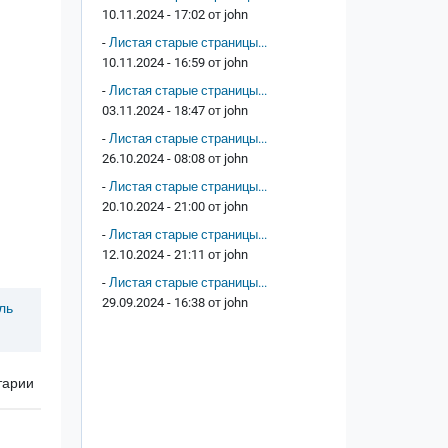
10.11.2024 - 17:02 от
john
-
Листая старые страницы...
10.11.2024 - 16:59 от
john
-
Листая старые страницы...
03.11.2024 - 18:47 от
john
-
Листая старые страницы...
26.10.2024 - 08:08 от
john
-
Листая старые страницы...
20.10.2024 - 21:00 от
john
-
Листая старые страницы...
12.10.2024 - 21:11 от
john
-
Листая старые страницы...
29.09.2024 - 16:38 от
john
ль
тарии