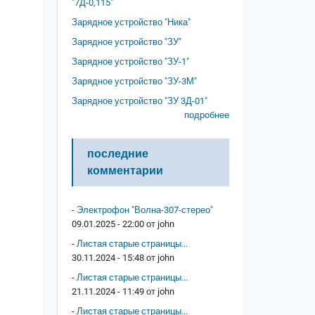
"7Д-0,115"
Зарядное устройство "Ника"
Зарядное устройство "ЗУ"
Зарядное устройство "ЗУ-1"
Зарядное устройство "ЗУ-3М"
Зарядное устройство "ЗУ 3Д-01"
подробнее
последние
комментарии
-
Электрофон "Волна-307-стерео"
09.01.2025 - 22:00 от
john
-
Листая старые страницы...
30.11.2024 - 15:48 от
john
-
Листая старые страницы...
21.11.2024 - 11:49 от
john
-
Листая старые страницы...