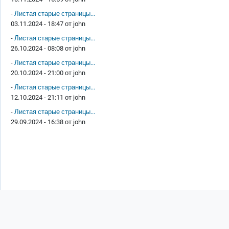
-
Листая старые страницы...
03.11.2024 - 18:47 от
john
-
Листая старые страницы...
26.10.2024 - 08:08 от
john
-
Листая старые страницы...
20.10.2024 - 21:00 от
john
-
Листая старые страницы...
12.10.2024 - 21:11 от
john
-
Листая старые страницы...
29.09.2024 - 16:38 от
john