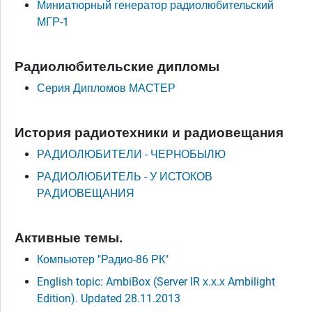
Миниатюрный генератор радиолюбительский
МГР-1
Радиолюбительские дипломы
Серия Дипломов МАСТЕР
История радиотехники и радиовещания
РАДИОЛЮБИТЕЛИ - ЧЕРHОБЫЛЮ
РАДИОЛЮБИТЕЛЬ - У ИСТОКОВ
РАДИОВЕЩАHИЯ
Активные темы.
Компьютер "Радио-86 РК"
English topic: AmbiBox (Server IR х.х.х Ambilight
Edition). Updated 28.11.2013