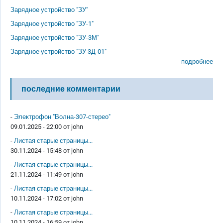
Зарядное устройство "ЗУ"
Зарядное устройство "ЗУ-1"
Зарядное устройство "ЗУ-3М"
Зарядное устройство "ЗУ 3Д-01"
подробнее
последние комментарии
-
Электрофон "Волна-307-стерео"
09.01.2025 - 22:00 от
john
-
Листая старые страницы...
30.11.2024 - 15:48 от
john
-
Листая старые страницы...
21.11.2024 - 11:49 от
john
-
Листая старые страницы...
10.11.2024 - 17:02 от
john
-
Листая старые страницы...
10.11.2024 - 16:59 от
john