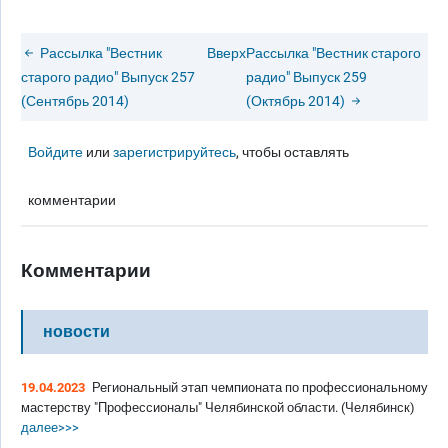
Рассылка "Вестник
Вверх
Рассылка "Вестник старого
старого радио" Выпуск 257
радио" Выпуск 259
(Сентябрь 2014)
(Октябрь 2014)
Войдите
или
зарегистрируйтесь
, чтобы оставлять
комментарии
Комментарии
новости
19.04.2023
Региональный этап чемпионата по профессиональному
мастерству "Профессионалы" Челябинской области. (Челябинск)
далее>>>