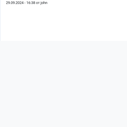
29.09.2024 - 16:38 от
john