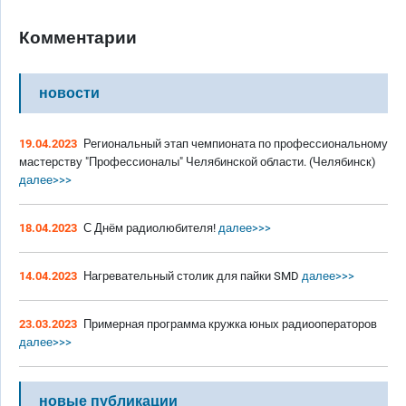
Комментарии
новости
19.04.2023
Региональный этап чемпионата по профессиональному
мастерству "Профессионалы" Челябинской области. (Челябинск)
далее>>>
18.04.2023
С Днём радиолюбителя!
далее>>>
14.04.2023
Нагревательный столик для пайки SMD
далее>>>
23.03.2023
Примерная программа кружка юных радиооператоров
далее>>>
новые публикации