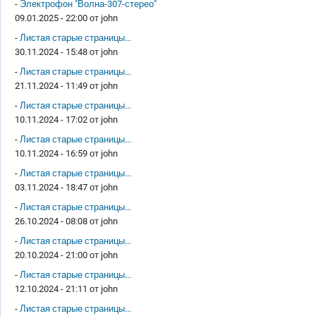
-
Электрофон "Волна-307-стерео"
09.01.2025 - 22:00 от
john
-
Листая старые страницы...
30.11.2024 - 15:48 от
john
-
Листая старые страницы...
21.11.2024 - 11:49 от
john
-
Листая старые страницы...
10.11.2024 - 17:02 от
john
-
Листая старые страницы...
10.11.2024 - 16:59 от
john
-
Листая старые страницы...
03.11.2024 - 18:47 от
john
-
Листая старые страницы...
26.10.2024 - 08:08 от
john
-
Листая старые страницы...
20.10.2024 - 21:00 от
john
-
Листая старые страницы...
12.10.2024 - 21:11 от
john
-
Листая старые страницы...