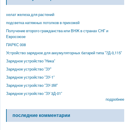
хелат железа для растений
подсветка натяжных потолков в прихожей
Получение второго гражданства или ВНЖ в странах СНГ и
Евросоюзе
ПАРКС 008
Устройство зарядное для аккумуляторных батарей типа "7Д-0,115"
Зарядное устройство "Ника"
Зарядное устройство "ЗУ"
Зарядное устройство "ЗУ-1"
Зарядное устройство "ЗУ-3М"
Зарядное устройство "ЗУ 3Д-01"
подробнее
последние комментарии