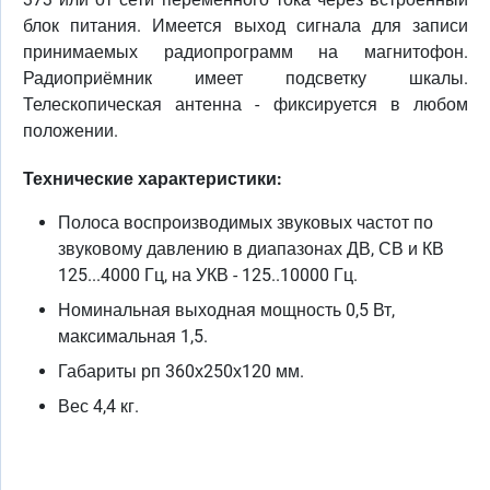
блок питания. Имеется выход сигнала для записи
принимаемых радиопрограмм на магнитофон.
Радиоприёмник имеет подсветку шкалы.
Телескопическая антенна - фиксируется в любом
положении.
Технические характеристики:
Полоса воспроизводимых звуковых частот по
звуковому давлению в диапазонах ДВ, СВ и КВ
125...4000 Гц, на УКВ - 125..10000 Гц.
Номинальная выходная мощность 0,5 Вт,
максимальная 1,5.
Габариты рп 360х250х120 мм.
Вес 4,4 кг.