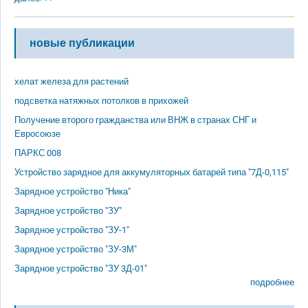
новые публикации
хелат железа для растений
подсветка натяжных потолков в прихожей
Получение второго гражданства или ВНЖ в странах СНГ и
Евросоюзе
ПАРКС 008
Устройство зарядное для аккумуляторных батарей типа "7Д-0,115"
Зарядное устройство "Ника"
Зарядное устройство "ЗУ"
Зарядное устройство "ЗУ-1"
Зарядное устройство "ЗУ-3М"
Зарядное устройство "ЗУ 3Д-01"
подробнее