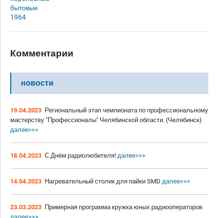
бытовые
1964
Комментарии
новости
19.04.2023
Региональный этап чемпионата по профессиональному
мастерству "Профессионалы" Челябинской области. (Челябинск)
далее>>>
18.04.2023
С Днём радиолюбителя!
далее>>>
14.04.2023
Нагревательный столик для пайки SMD
далее>>>
23.03.2023
Примерная программа кружка юных радиооператоров
далее>>>