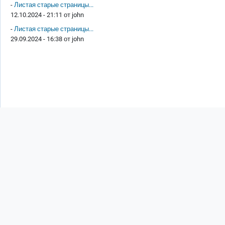
-
Листая старые страницы...
12.10.2024 - 21:11 от
john
-
Листая старые страницы...
29.09.2024 - 16:38 от
john