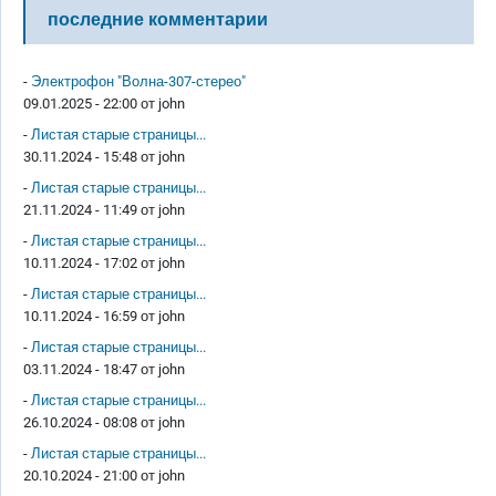
последние комментарии
-
Электрофон "Волна-307-стерео"
09.01.2025 - 22:00 от
john
-
Листая старые страницы...
30.11.2024 - 15:48 от
john
-
Листая старые страницы...
21.11.2024 - 11:49 от
john
-
Листая старые страницы...
10.11.2024 - 17:02 от
john
-
Листая старые страницы...
10.11.2024 - 16:59 от
john
-
Листая старые страницы...
03.11.2024 - 18:47 от
john
-
Листая старые страницы...
26.10.2024 - 08:08 от
john
-
Листая старые страницы...
20.10.2024 - 21:00 от
john