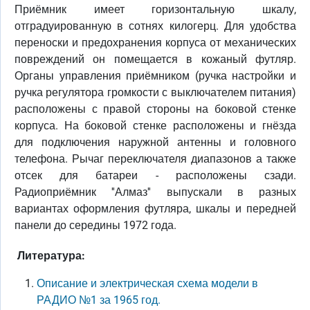
Приёмник имеет горизонтальную шкалу,
отградуированную в сотнях килогерц. Для удобства
переноски и предохранения корпуса от механических
повреждений он помещается в кожаный футляр.
Органы управления приёмником (ручка настройки и
ручка регулятора громкости с выключателем питания)
расположены с правой стороны на боковой стенке
корпуса. На боковой стенке расположены и гнёзда
для подключения наружной антенны и головного
телефона. Рычаг переключателя диапазонов а также
отсек для батареи - расположены сзади.
Радиоприёмник ''Алмаз'' выпускали в разных
вариантах оформления футляра, шкалы и передней
панели до середины 1972 года.
Литература:
Описание и электрическая схема модели в
РАДИО №1 за 1965 год.